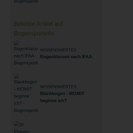
Beliebte Artikel auf
Bogensportinfo
WISSENSWERTES
Bogenklassen nach IFAA
WISSENSWERTES
Blankbogen - WOMIT
beginne ich?