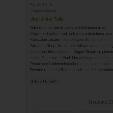
Anke Telle
Portalbetreiberin
Über Anke Telle
Anke möchte allen Bogensport-Betrieben eine
Möglichkeit geben, sich online zu präsentieren und
Menschen zusammenzubringen, die nach einem
Parcours, Shop, Turnier oder Messe suchen oder 
dabei sind, ihren nächsten Bogen-Urlaub zu planen
und ihr Team halten Euch hier auf bogensportinfo m
Freude und Leidenschaft über neue, interessante
Themen rund ums Bogenschießen auf dem Laufen
Anke auf LinkedIn
Neueste Bl