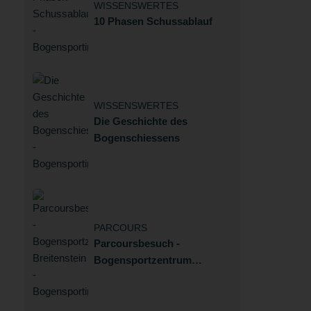
WISSENSWERTES
10 Phasen Schussablauf
WISSENSWERTES
Die Geschichte des
Bogenschiessens
PARCOURS
Parcoursbesuch -
Bogensportzentrum
Breitenstein