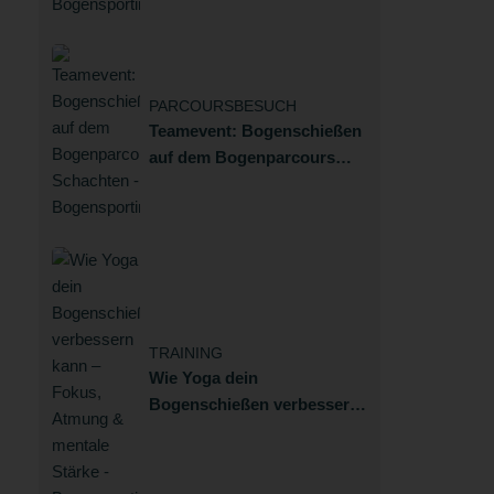
PARCOURSBESUCH
Teamevent: Bogenschießen
auf dem Bogenparcours
Schachten
TRAINING
Wie Yoga dein
Bogenschießen verbessern
kann – Fokus, Atmung &
mentale Stärke