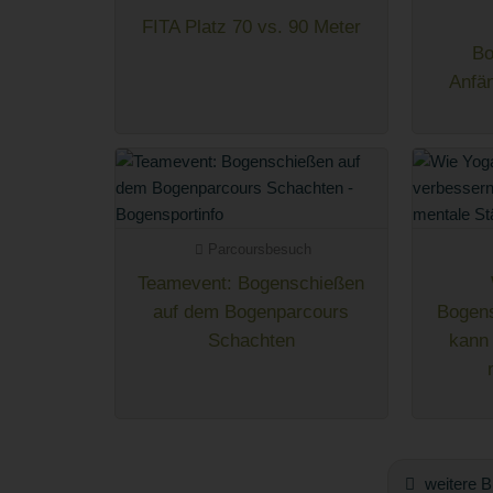
FITA Platz 70 vs. 90 Meter
Bo
Anfän
Parcoursbesuch
Teamevent: Bogenschießen
auf dem Bogenparcours
Bogen
Schachten
kann
weitere B