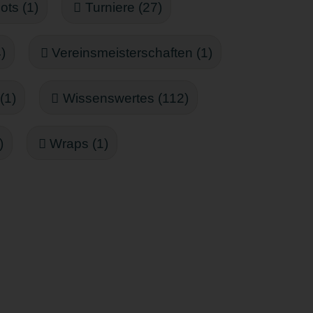
ots (1)
Turniere (27)
)
Vereinsmeisterschaften (1)
(1)
Wissenswertes (112)
)
Wraps (1)