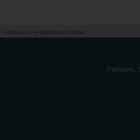
Parcours, S