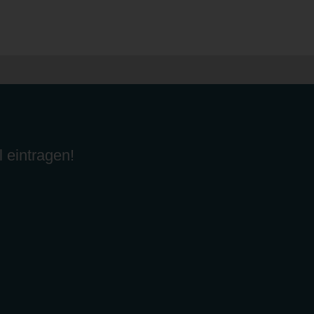
l eintragen!