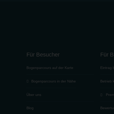
Für Besucher
Für B
Bogenparcours auf der Karte
Eintrag 
Bogenparcours in der Nähe
Betrieb 
Über uns
Prem
Blog
Bewertu