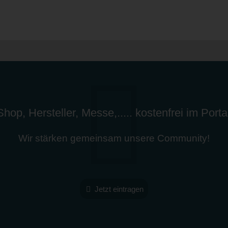
hop, Hersteller, Messe,..... kostenfrei im Porta
Wir stärken gemeinsam unsere Community!
Jetzt eintragen