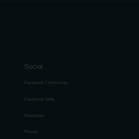
Social
Facebook Community
Facebook Seite
Newsletter
Presse