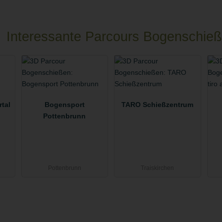
Interessante Parcours Bogenschie
tal
Bogensport
TARO Schießzentrum
Pottenbrunn
Pottenbrunn
Traiskirchen