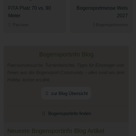
FITA Platz 70 vs. 90
Bogensportmesse Wels
Meter
2027
Parcours
Bogensportmesse
Bogensportinfo Blog
Parcoursbesuche, Turnierberichte, Tipps für Einsteiger und
News aus der Bogensport-Community – alles rund um dein
Hobby, locker erzählt.
zur Blog Übersicht
Bogensportinfo finden
Neueste Bogensportinfo Blog Artikel