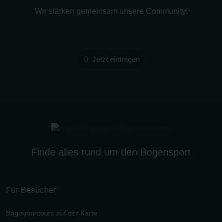
Wir stärken gemeinsam unsere Community!
Jetzt eintragen
Finde alles rund um den Bogensport
Für Besucher
Bogenparcours auf der Karte