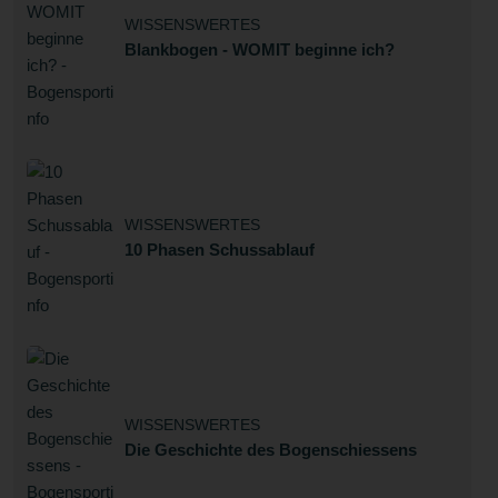
WISSENSWERTES
Blankbogen - WOMIT beginne ich?
WISSENSWERTES
10 Phasen Schussablauf
WISSENSWERTES
Die Geschichte des Bogenschiessens