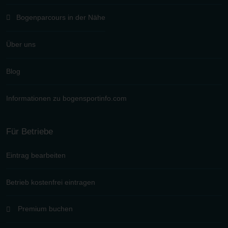
Bogenparcours in der Nähe
Über uns
Blog
Informationen zu bogensportinfo.com
Für Betriebe
Eintrag bearbeiten
Betrieb kostenfrei eintragen
Premium buchen