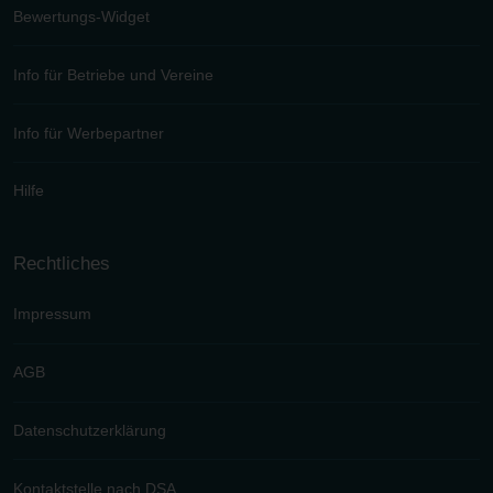
Bewertungs-Widget
Info für Betriebe und Vereine
Info für Werbepartner
Hilfe
Rechtliches
Impressum
AGB
Datenschutzerklärung
Kontaktstelle nach DSA