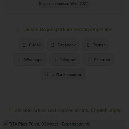
Bogensportmesse Wels 2027
Diesen Bogensportinfo Beitrag empfehlen:
E-Mail
Facebook
Twitter
Whatsapp
Telegram
Pinterest
Url/Link kopieren
Beliebte Artikel und Bogensportinfo Empfehlungen