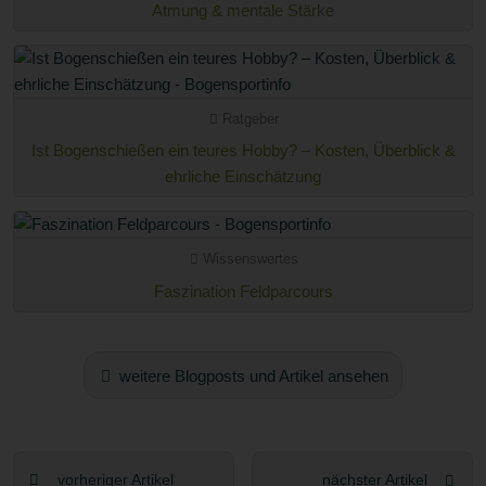
Atmung & mentale Stärke
Ratgeber
Ist Bogenschießen ein teures Hobby? – Kosten, Überblick &
ehrliche Einschätzung
Wissenswertes
Faszination Feldparcours
weitere Blogposts und Artikel ansehen
vorheriger Artikel
nächster Artikel