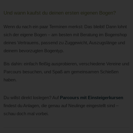
Und wann kaufst du deinen ersten eigenen Bogen?
Wenn du nach ein paar Terminen merkst: Das bleibt! Dann lohnt
sich der eigene Bogen – am besten mit Beratung im Bogenshop
deines Vertrauens, passend zu Zuggewicht, Auszugslänge und
deinem bevorzugten Bogentyp.
Bis dahin: einfach fleißig ausprobieren, verschiedene Vereine und
Parcours besuchen, und Spaß am gemeinsamen Schießen
haben.
Du willst direkt loslegen? Auf
Parcours mit Einsteigerkursen
findest du Anlagen, die genau auf Neulinge eingestellt sind –
schau doch mal vorbei.