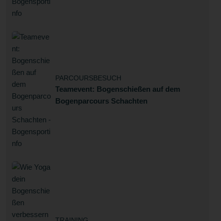
PARCOURSBESUCH
Teamevent: Bogenschießen auf dem
Bogenparcours Schachten
TRAINING