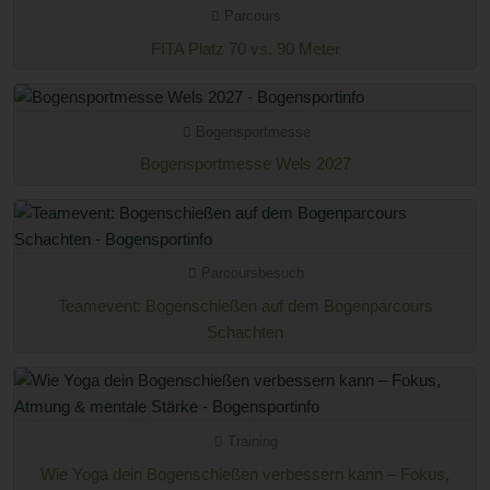
Parcours
FITA Platz 70 vs. 90 Meter
Bogensportmesse
Bogensportmesse Wels 2027
Parcoursbesuch
Teamevent: Bogenschießen auf dem Bogenparcours
Schachten
Training
Wie Yoga dein Bogenschießen verbessern kann – Fokus,