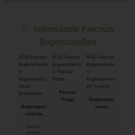
Interessante Parcours
Bogenschießen
Parcour
Draga
Bogensport
Bogensport
verein
zentrum
Yspertal
Breitenstein
Europas
größtes