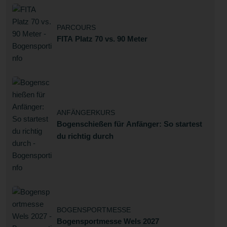
PARCOURS
FITA Platz 70 vs. 90 Meter
ANFÄNGERKURS
Bogenschießen für Anfänger: So startest
du richtig durch
BOGENSPORTMESSE
Bogensportmesse Wels 2027