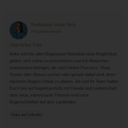
Redakteur: Anke Telle
Portalbetreiberin
Über Anke Telle
Anke möchte allen Bogensport-Betrieben eine Möglichkeit
geben, sich online zu präsentieren und mit Menschen
zusammenzubringen, die nach einem Parcours, Shop,
Turnier oder Messe suchen oder gerade dabei sind, ihren
nächsten Bogen-Urlaub zu planen. Sie und ihr Team halten
Euch hier auf bogensportinfo mit Freude und Leidenschaft
über neue, interessante Themen rund ums
Bogenschießen auf dem Laufenden.
Anke auf LinkedIn