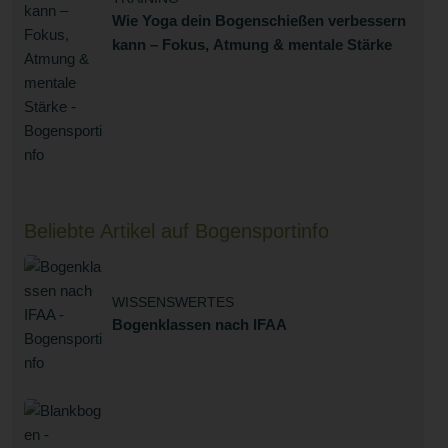
Wie Yoga dein Bogenschießen verbessern
kann – Fokus, Atmung & mentale Stärke
Beliebte Artikel auf Bogensportinfo
WISSENSWERTES
Bogenklassen nach IFAA