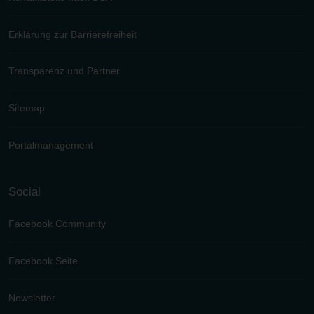
Erklärung zur Barrierefreiheit
Transparenz und Partner
Sitemap
Portalmanagement
Social
Facebook Community
Facebook Seite
Newsletter