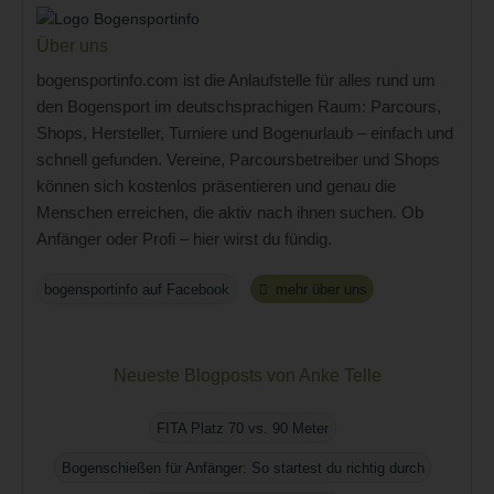
Über uns
bogensportinfo.com ist die Anlaufstelle für alles rund um
den Bogensport im deutschsprachigen Raum: Parcours,
Shops, Hersteller, Turniere und Bogenurlaub – einfach und
schnell gefunden. Vereine, Parcoursbetreiber und Shops
können sich kostenlos präsentieren und genau die
Menschen erreichen, die aktiv nach ihnen suchen. Ob
Anfänger oder Profi – hier wirst du fündig.
bogensportinfo auf Facebook
mehr über uns
Neueste Blogposts von Anke Telle
FITA Platz 70 vs. 90 Meter
Bogenschießen für Anfänger: So startest du richtig durch