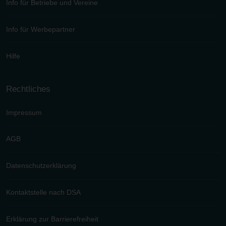
Info für Betriebe und Vereine
Info für Werbepartner
Hilfe
Rechtliches
Impressum
AGB
Datenschutzerklärung
Kontaktstelle nach DSA
Erklärung zur Barrierefreiheit