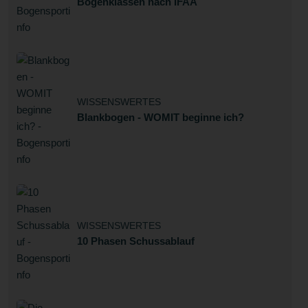
Bogenklassen nach IFAA
WISSENSWERTES
Blankbogen - WOMIT beginne ich?
WISSENSWERTES
10 Phasen Schussablauf