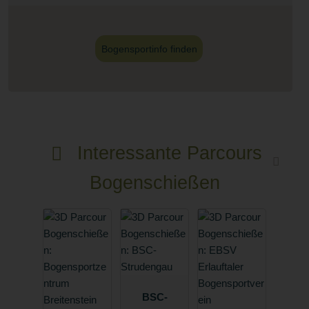
Bogensportinfo finden
Interessante Parcours
Bogenschießen
BSC-