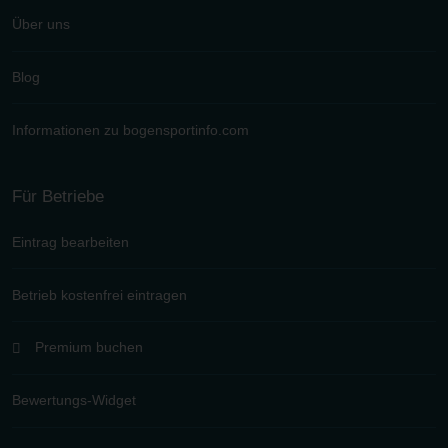
Über uns
Blog
Informationen zu bogensportinfo.com
Für Betriebe
Eintrag bearbeiten
Betrieb kostenfrei eintragen
Premium buchen
Bewertungs-Widget