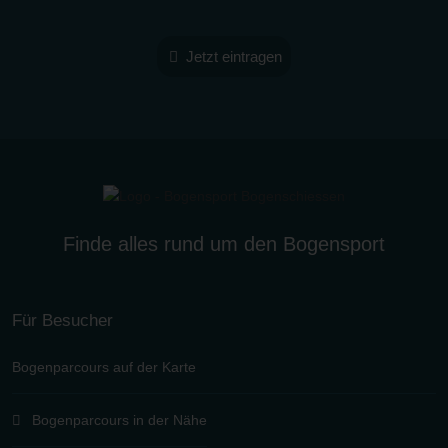
Jetzt eintragen
Finde alles rund um den Bogensport
Für Besucher
Bogenparcours auf der Karte
Bogenparcours in der Nähe