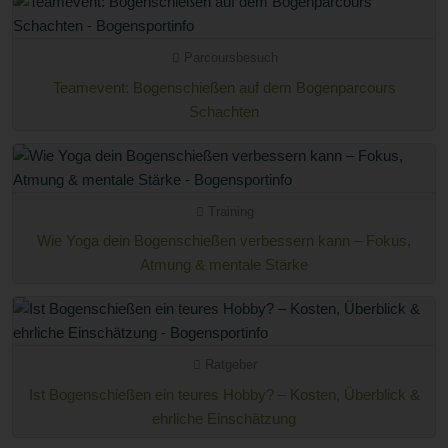
Parcoursbesuch
Teamevent: Bogenschießen auf dem Bogenparcours
Schachten
Training
Wie Yoga dein Bogenschießen verbessern kann – Fokus,
Atmung & mentale Stärke
Ratgeber
Ist Bogenschießen ein teures Hobby? – Kosten, Überblick &
ehrliche Einschätzung