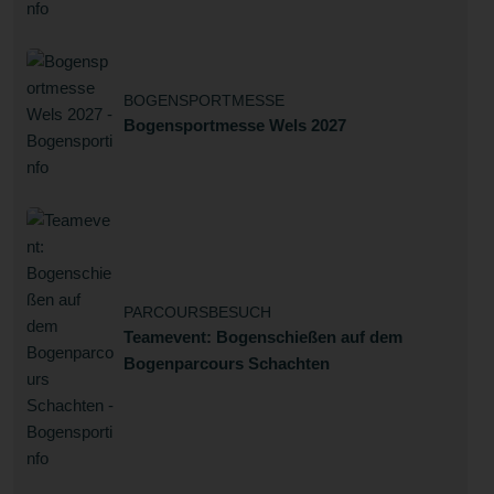
BOGENSPORTMESSE
Bogensportmesse Wels 2027
PARCOURSBESUCH
Teamevent: Bogenschießen auf dem
Bogenparcours Schachten