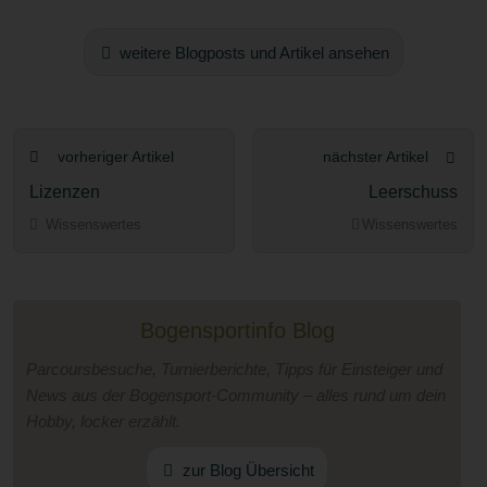
weitere Blogposts und Artikel ansehen
vorheriger Artikel
nächster Artikel
Lizenzen
Leerschuss
Wissenswertes
Wissenswertes
Bogensportinfo Blog
Parcoursbesuche, Turnierberichte, Tipps für Einsteiger und
News aus der Bogensport-Community – alles rund um dein
Hobby, locker erzählt.
zur Blog Übersicht