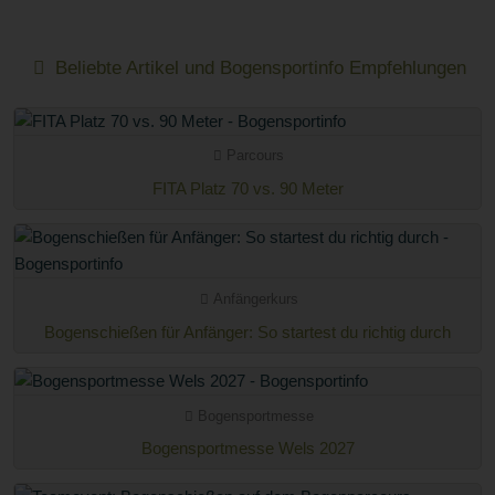
Beliebte Artikel und Bogensportinfo Empfehlungen
Parcours
FITA Platz 70 vs. 90 Meter
Anfängerkurs
Bogenschießen für Anfänger: So startest du richtig durch
Bogensportmesse
Bogensportmesse Wels 2027