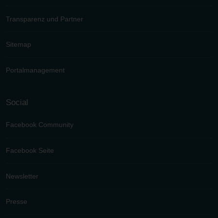
Transparenz und Partner
Sitemap
Portalmanagement
Social
Facebook Community
Facebook Seite
Newsletter
Presse