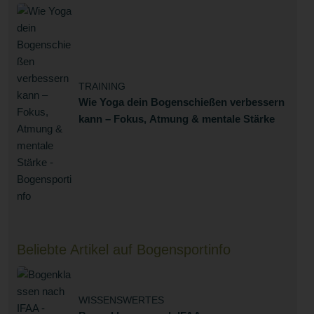
TRAINING
Wie Yoga dein Bogenschießen verbessern
kann – Fokus, Atmung & mentale Stärke
Beliebte Artikel auf Bogensportinfo
WISSENSWERTES