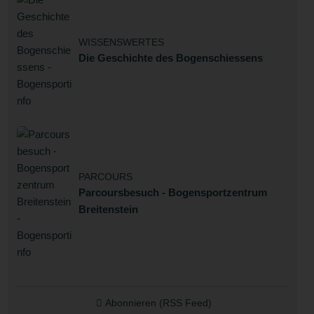
WISSENSWERTES
Die Geschichte des Bogenschiessens
PARCOURS
Parcoursbesuch - Bogensportzentrum
Breitenstein
Abonnieren (RSS Feed)