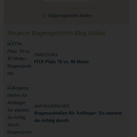
Bogensportinfo finden
Neueste Bogensportinfo Blog Artikel
PARCOURS
FITA Platz 70 vs. 90 Meter
ANFÄNGERKURS
Bogenschießen für Anfänger: So startest
du richtig durch