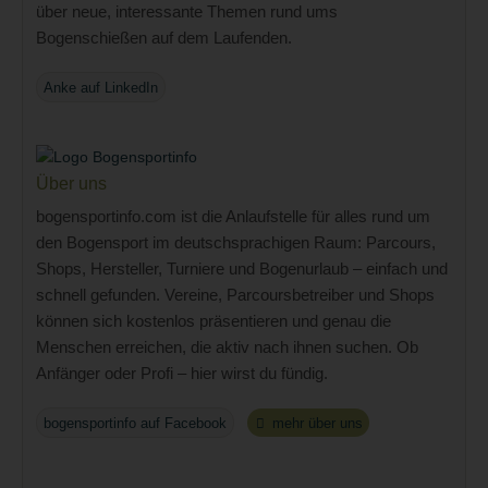
über neue, interessante Themen rund ums
Bogenschießen auf dem Laufenden.
Anke auf LinkedIn
Über uns
bogensportinfo.com ist die Anlaufstelle für alles rund um
den Bogensport im deutschsprachigen Raum: Parcours,
Shops, Hersteller, Turniere und Bogenurlaub – einfach und
schnell gefunden. Vereine, Parcoursbetreiber und Shops
können sich kostenlos präsentieren und genau die
Menschen erreichen, die aktiv nach ihnen suchen. Ob
Anfänger oder Profi – hier wirst du fündig.
bogensportinfo auf Facebook
mehr über uns