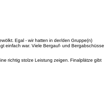
wölkt. Egal - wir hatten in der/den Gruppe(n)
ingt einfach war. Viele Bergauf- und Bergabschüsse
 richtig stolze Leistung zeigen. Finalplätze gibt