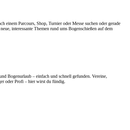
ach einem Parcours, Shop, Turnier oder Messe suchen oder gerade
er neue, interessante Themen rund ums Bogenschießen auf dem
 und Bogenurlaub – einfach und schnell gefunden. Vereine,
 oder Profi – hier wirst du fündig.