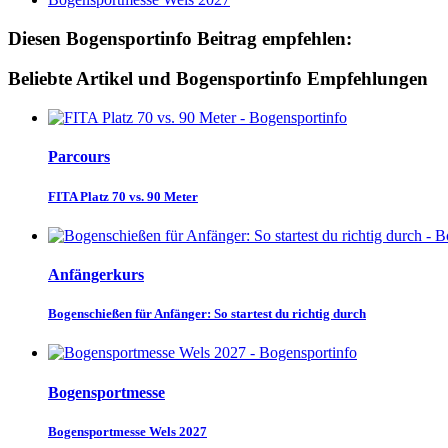
Diesen Bogensportinfo Beitrag empfehlen:
Beliebte Artikel und Bogensportinfo Empfehlungen
Parcours
FITA Platz 70 vs. 90 Meter
Anfängerkurs
Bogenschießen für Anfänger: So startest du richtig durch
Bogensportmesse
Bogensportmesse Wels 2027