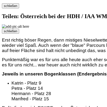
schließen
Teilen: Österreich bei der HDH / IAA WM 
schließen
Erst richtig böser Regen, dann mistiges Nieselwette
wieder viel Spaß. Auch wenn der "blaue" Parcours b
auf freier Fläche sind halt nicht unbedingt das, was
Punktemäßig war es für uns alle heute auch eher sc
es für uns nicht... war heuer auch nicht wirklich zu 
Jeweils in unseren Bogenklassen (Endergebnis
Katrin - Platz 9
Petra - Platz 14
Hermann - Platz 28
Manfred - Platz 15