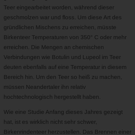
Teer eingearbeitet worden, während dieser
geschmolzen war und floss. Um diese Art des
gründlichen Mischens zu erreichen, müsste
Birkenteer Temperaturen von 350° C oder mehr
erreichen. Die Mengen an chemischen
Verbindungen wie Botulin und Lupeol im Teer
deuten ebenfalls auf eine Temperatur in diesem
Bereich hin. Um den Teer so heiß zu machen,
müssen Neandertaler ihn relativ
hochtechnologisch hergestellt haben.
Wie eine Studie Anfang dieses Jahres gezeigt
hat, ist es wirklich nicht sehr schwer,
Birkenrindenteer herzustellen. Das Brennen einer