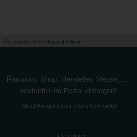
Parcours, Shop, Hersteller, Messe,.....
kostenfrei im Portal eintragen!
Wir stärken gemeinsam unsere Community!
Jetzt eintragen