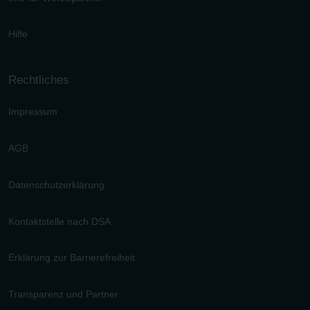
Hilfe
Rechtliches
Impressum
AGB
Datenschutzerklärung
Kontaktstelle nach DSA
Erklärung zur Barrierefreiheit
Transparenz und Partner