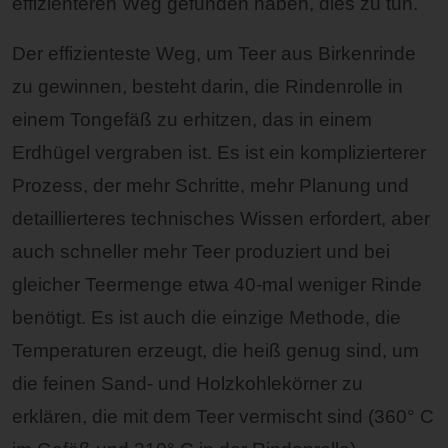
effizienteren Weg gefunden haben, dies zu tun.
Der effizienteste Weg, um Teer aus Birkenrinde
zu gewinnen, besteht darin, die Rindenrolle in
einem Tongefäß zu erhitzen, das in einem
Erdhügel vergraben ist. Es ist ein komplizierterer
Prozess, der mehr Schritte, mehr Planung und
detaillierteres technisches Wissen erfordert, aber
auch schneller mehr Teer produziert und bei
gleicher Teermenge etwa 40-mal weniger Rinde
benötigt. Es ist auch die einzige Methode, die
Temperaturen erzeugt, die heiß genug sind, um
die feinen Sand- und Holzkohlekörner zu
erklären, die mit dem Teer vermischt sind (360° C