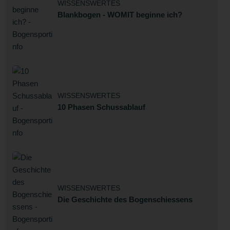
WISSENSWERTES
Blankbogen - WOMIT beginne ich?
WISSENSWERTES
10 Phasen Schussablauf
WISSENSWERTES
Die Geschichte des Bogenschiessens