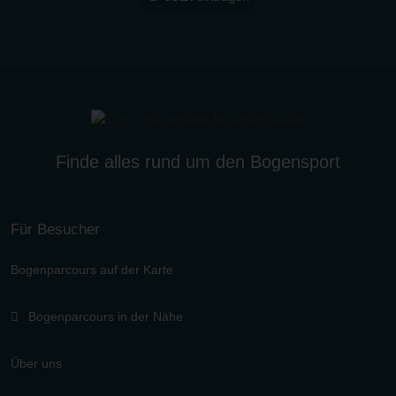
Finde alles rund um den Bogensport
Für Besucher
Bogenparcours auf der Karte
Bogenparcours in der Nähe
Über uns