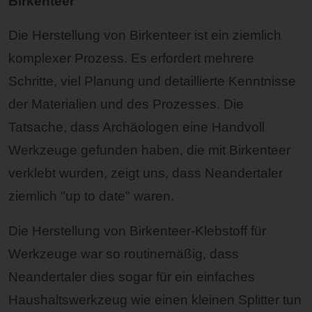
Birkenteer
Die Herstellung von Birkenteer ist ein ziemlich
komplexer Prozess. Es erfordert mehrere
Schritte, viel Planung und detaillierte Kenntnisse
der Materialien und des Prozesses. Die
Tatsache, dass Archäologen eine Handvoll
Werkzeuge gefunden haben, die mit Birkenteer
verklebt wurden, zeigt uns, dass Neandertaler
ziemlich "up to date" waren.
Die Herstellung von Birkenteer-Klebstoff für
Werkzeuge war so routinemäßig, dass
Neandertaler dies sogar für ein einfaches
Haushaltswerkzeug wie einen kleinen Splitter tun