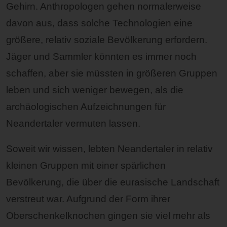
Gehirn. Anthropologen gehen normalerweise
davon aus, dass solche Technologien eine
größere, relativ soziale Bevölkerung erfordern.
Jäger und Sammler könnten es immer noch
schaffen, aber sie müssten in größeren Gruppen
leben und sich weniger bewegen, als die
archäologischen Aufzeichnungen für
Neandertaler vermuten lassen.
Soweit wir wissen, lebten Neandertaler in relativ
kleinen Gruppen mit einer spärlichen
Bevölkerung, die über die eurasische Landschaft
verstreut war. Aufgrund der Form ihrer
Oberschenkelknochen gingen sie viel mehr als