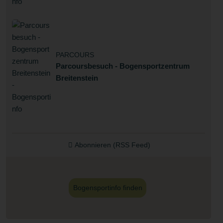
PARCOURS
Parcoursbesuch - Bogensportzentrum
Breitenstein
Abonnieren (RSS Feed)
Bogensportinfo finden