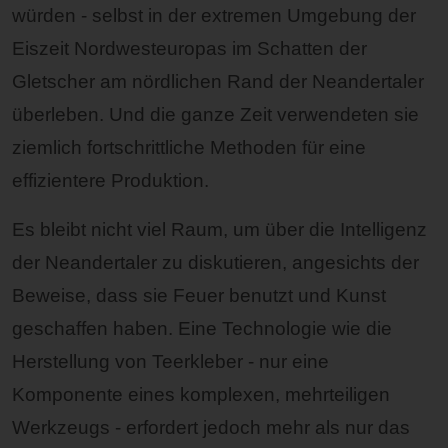
würden - selbst in der extremen Umgebung der
Eiszeit Nordwesteuropas im Schatten der
Gletscher am nördlichen Rand der Neandertaler
überleben. Und die ganze Zeit verwendeten sie
ziemlich fortschrittliche Methoden für eine
effizientere Produktion.
Es bleibt nicht viel Raum, um über die Intelligenz
der Neandertaler zu diskutieren, angesichts der
Beweise, dass sie Feuer benutzt und Kunst
geschaffen haben. Eine Technologie wie die
Herstellung von Teerkleber - nur eine
Komponente eines komplexen, mehrteiligen
Werkzeugs - erfordert jedoch mehr als nur das