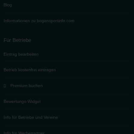
Blog
Informationen zu bogensportinfo.com
Für Betriebe
Eintrag bearbeiten
Betrieb kostenfrei eintragen
Premium buchen
Bewertungs-Widget
Info für Betriebe und Vereine
Info für Werbepartner