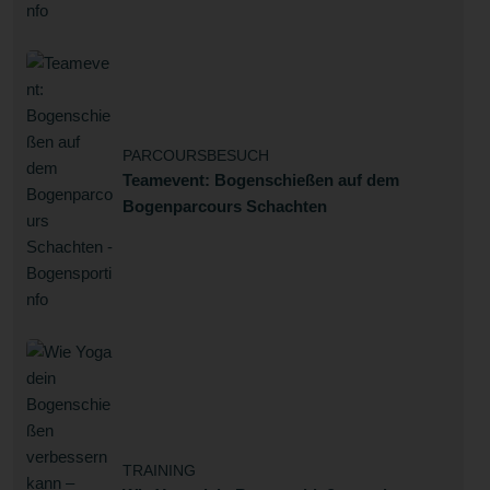
PARCOURSBESUCH
Teamevent: Bogenschießen auf dem
Bogenparcours Schachten
TRAINING