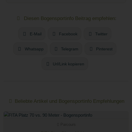
Diesen Bogensportinfo Beitrag empfehlen:
E-Mail
Facebook
Twitter
Whatsapp
Telegram
Pinterest
Url/Link kopieren
Beliebte Artikel und Bogensportinfo Empfehlungen
Parcours