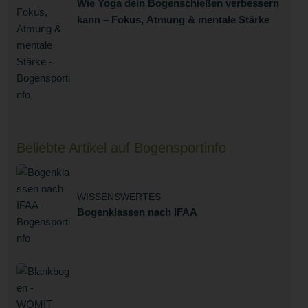
Wie Yoga dein Bogenschießen verbessern
kann – Fokus, Atmung & mentale Stärke
Beliebte Artikel auf Bogensportinfo
WISSENSWERTES
Bogenklassen nach IFAA