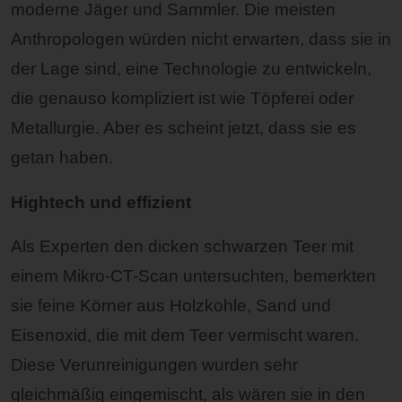
moderne Jäger und Sammler. Die meisten
Anthropologen würden nicht erwarten, dass sie in
der Lage sind, eine Technologie zu entwickeln,
die genauso kompliziert ist wie Töpferei oder
Metallurgie. Aber es scheint jetzt, dass sie es
getan haben.
Hightech und effizient
Als Experten den dicken schwarzen Teer mit
einem Mikro-CT-Scan untersuchten, bemerkten
sie feine Körner aus Holzkohle, Sand und
Eisenoxid, die mit dem Teer vermischt waren.
Diese Verunreinigungen wurden sehr
gleichmäßig eingemischt, als wären sie in den