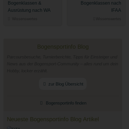
Bogenklassen &
Bogenklassen nach
Ausrüstung nach WA
IFAA
Wissenswertes
Wissenswertes
Bogensportinfo Blog
Parcoursbesuche, Turnierberichte, Tipps für Einsteiger und
News aus der Bogensport-Community – alles rund um dein
Hobby, locker erzählt.
zur Blog Übersicht
Bogensportinfo finden
Neueste Bogensportinfo Blog Artikel