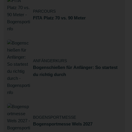
PARCOURS
FITA Platz 70 vs. 90 Meter
ANFÄNGERKURS
Bogenschießen für Anfänger: So startest
du richtig durch
BOGENSPORTMESSE
Bogensportmesse Wels 2027