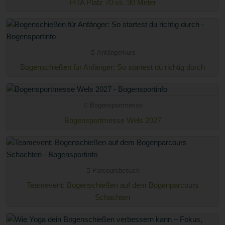
FITA Platz 70 vs. 90 Meter
Anfängerkurs
Bogenschießen für Anfänger: So startest du richtig durch
Bogensportmesse
Bogensportmesse Wels 2027
Parcoursbesuch
Teamevent: Bogenschießen auf dem Bogenparcours
Schachten