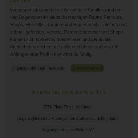
Über uns
bogensportinfo.com ist die Anlaufstelle für alles rund um
den Bogensport im deutschsprachigen Raum: Parcours,
Shops, Hersteller, Turniere und Bogenurlaub – einfach und
schnell gefunden. Vereine, Parcoursbetreiber und Shops
können sich kostenlos präsentieren und genau die
Menschen erreichen, die aktiv nach ihnen suchen. Ob
Anfänger oder Profi – hier wirst du fündig.
bogensportinfo auf Facebook
mehr über uns
Neueste Blogposts von Anke Telle
FITA Platz 70 vs. 90 Meter
Bogenschießen für Anfänger: So startest du richtig durch
Bogensportmesse Wels 2027