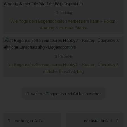
Training
Wie Yoga dein Bogenschießen verbessern kann – Fokus,
Atmung & mentale Stärke
Ratgeber
Ist Bogenschießen ein teures Hobby? – Kosten, Überblick &
ehrliche Einschätzung
weitere Blogposts und Artikel ansehen
vorheriger Artikel
nächster Artikel