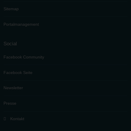
Sitemap
Portalmanagement
Social
Facebook Community
Facebook Seite
Newsletter
Presse
Kontakt