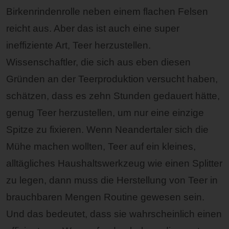
Birkenrindenrolle neben einem flachen Felsen
reicht aus. Aber das ist auch eine super
ineffiziente Art, Teer herzustellen.
Wissenschaftler, die sich aus eben diesen
Gründen an der Teerproduktion versucht haben,
schätzen, dass es zehn Stunden gedauert hätte,
genug Teer herzustellen, um nur eine einzige
Spitze zu fixieren. Wenn Neandertaler sich die
Mühe machen wollten, Teer auf ein kleines,
alltägliches Haushaltswerkzeug wie einen Splitter
zu legen, dann muss die Herstellung von Teer in
brauchbaren Mengen Routine gewesen sein.
Und das bedeutet, dass sie wahrscheinlich einen