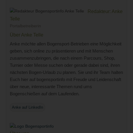
Redakteur: Anke
Telle
Portalbetreiberin
Über Anke Telle
Anke möchte allen Bogensport-Betrieben eine Möglichkeit
geben, sich online zu präsentieren und mit Menschen
zusammenzubringen, die nach einem Parcours, Shop,
Turnier oder Messe suchen oder gerade dabei sind, ihren
nächsten Bogen-Urlaub zu planen. Sie und ihr Team halten
Euch hier auf bogensportinfo mit Freude und Leidenschaft
über neue, interessante Themen rund ums
Bogenschießen auf dem Laufenden.
Anke auf LinkedIn