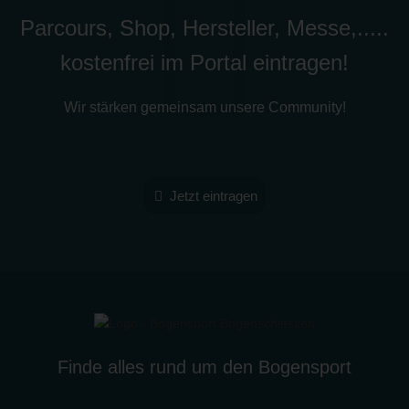
Parcours, Shop, Hersteller, Messe,.....
kostenfrei im Portal eintragen!
Wir stärken gemeinsam unsere Community!
Jetzt eintragen
Finde alles rund um den Bogensport