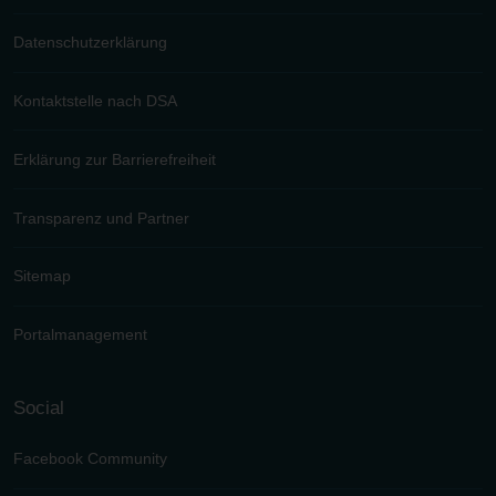
Datenschutzerklärung
Kontaktstelle nach DSA
Erklärung zur Barrierefreiheit
Transparenz und Partner
Sitemap
Portalmanagement
Social
Facebook Community