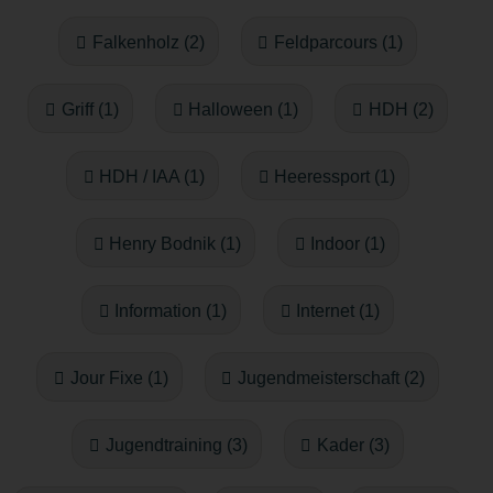
Falkenholz (2)
Feldparcours (1)
Griff (1)
Halloween (1)
HDH (2)
HDH / IAA (1)
Heeressport (1)
Henry Bodnik (1)
Indoor (1)
Information (1)
Internet (1)
Jour Fixe (1)
Jugendmeisterschaft (2)
Jugendtraining (3)
Kader (3)