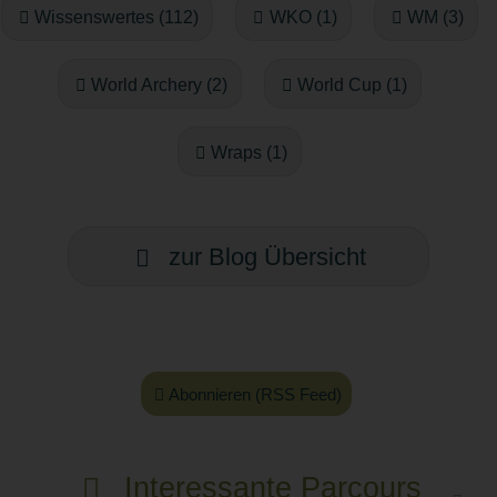
Wissenswertes (112)
WKO (1)
WM (3)
World Archery (2)
World Cup (1)
Wraps (1)
zur Blog Übersicht
Abonnieren (RSS Feed)
Interessante Parcours