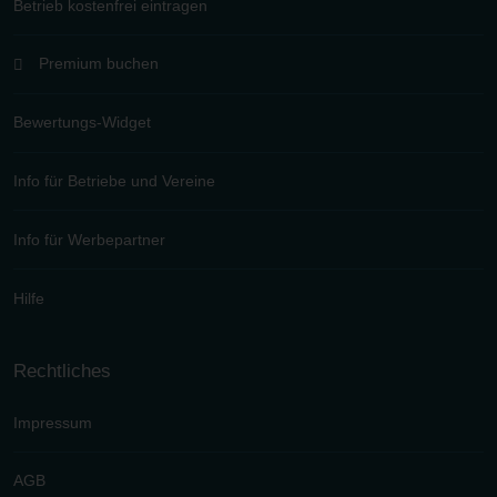
Betrieb kostenfrei eintragen
Premium buchen
Bewertungs-Widget
Info für Betriebe und Vereine
Info für Werbepartner
Hilfe
Rechtliches
Impressum
AGB