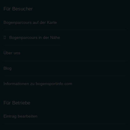
Für Besucher
Bogenparcours auf der Karte
Bogenparcours in der Nähe
Über uns
Blog
Informationen zu bogensportinfo.com
Für Betriebe
Eintrag bearbeiten