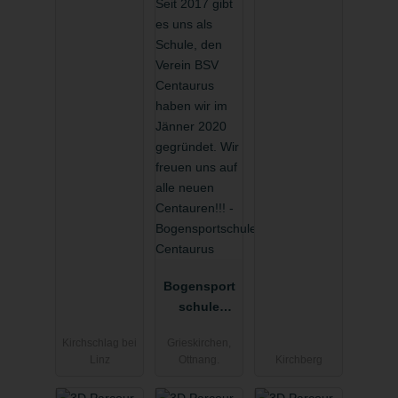
Bogensport
schule
Centaurus
Kirchschlag bei
Grieskirchen,
Linz
Ottnang.
Kirchberg