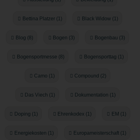
Bettina Platzer (1)
Black Widow (1)
Blog (8)
Bogen (3)
Bogenbau (3)
Bogensportmesse (8)
Bogensporttag (1)
Camo (1)
Compound (2)
Das Viech (1)
Dokumentation (1)
Doping (1)
Ehrenkodex (1)
EM (1)
Energiekosten (1)
Europameisterschaft (1)