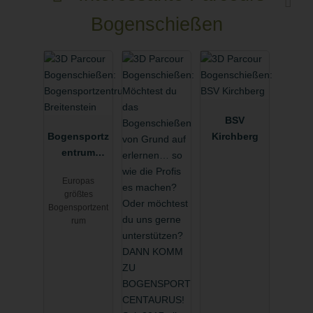
Bogenschießen
BSV
Bogensportz
Kirchberg
entrum
Breitenstein
Europas
größtes
Bogensportzent
rum