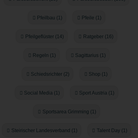
Pfeilbau (1)
Pfeile (1)
Pfeilgeflüster (14)
Ratgeber (16)
Regeln (1)
Sagittarius (1)
Schiedsrichter (2)
Shop (1)
Social Media (1)
Sport Austria (1)
Sportsarea Grimming (1)
Steirischer Landesverband (1)
Talent Day (1)