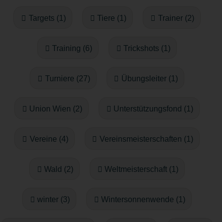
Targets (1)
Tiere (1)
Trainer (2)
Training (6)
Trickshots (1)
Turniere (27)
Übungsleiter (1)
Union Wien (2)
Unterstützungsfond (1)
Vereine (4)
Vereinsmeisterschaften (1)
Wald (2)
Weltmeisterschaft (1)
winter (3)
Wintersonnenwende (1)