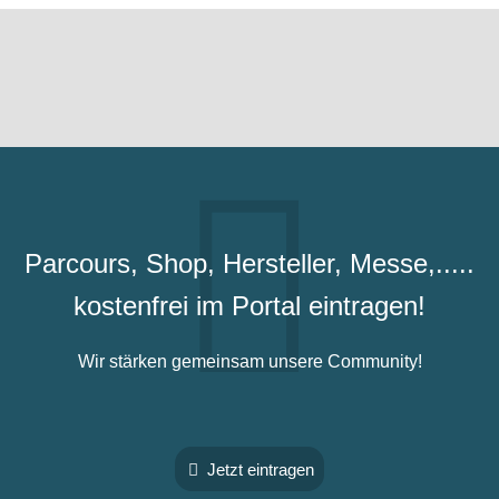
Parcours, Shop, Hersteller, Messe,.....
kostenfrei im Portal eintragen!
Wir stärken gemeinsam unsere Community!
Jetzt eintragen