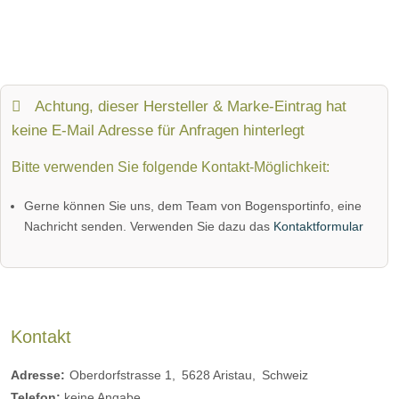
Achtung, dieser Hersteller & Marke-Eintrag hat
keine E-Mail Adresse für Anfragen hinterlegt
Bitte verwenden Sie folgende Kontakt-Möglichkeit:
Gerne können Sie uns, dem Team von Bogensportinfo, eine
Nachricht senden. Verwenden Sie dazu das
Kontaktformular
Kontakt
Adresse:
Oberdorfstrasse 1
5628
Aristau
Schweiz
Telefon:
keine Angabe