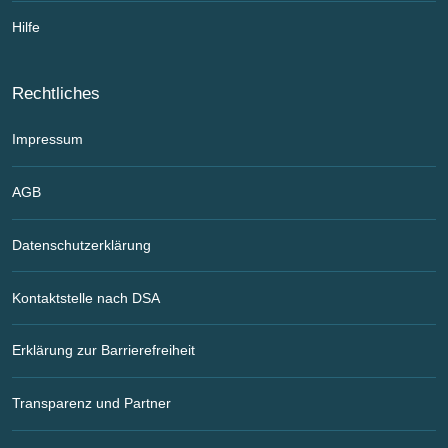
Hilfe
Rechtliches
Impressum
AGB
Datenschutzerklärung
Kontaktstelle nach DSA
Erklärung zur Barrierefreiheit
Transparenz und Partner