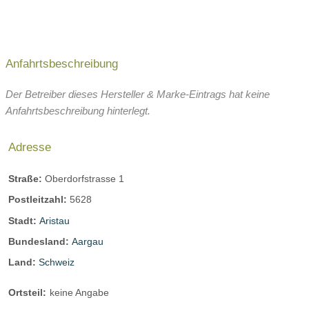
Anfahrtsbeschreibung
Der Betreiber dieses Hersteller & Marke-Eintrags hat keine
Anfahrtsbeschreibung hinterlegt.
Adresse
Straße:
Oberdorfstrasse 1
Postleitzahl:
5628
Stadt:
Aristau
Bundesland:
Aargau
Land:
Schweiz
Ortsteil:
keine Angabe