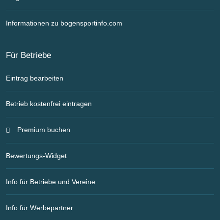
Informationen zu bogensportinfo.com
Für Betriebe
Eintrag bearbeiten
Betrieb kostenfrei eintragen
Premium buchen
Bewertungs-Widget
Info für Betriebe und Vereine
Info für Werbepartner