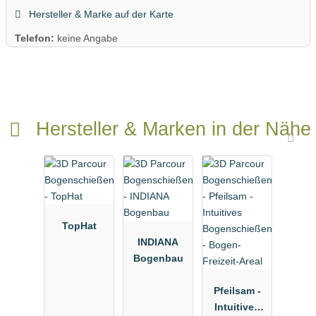
Hersteller & Marke auf der Karte
Telefon:
keine Angabe
Hersteller & Marken in der Nähe
TopHat
INDIANA
Bogenbau
Pfeilsam -
Intuitives