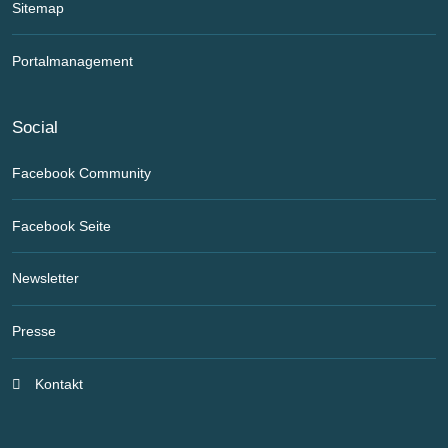
Sitemap
Portalmanagement
Social
Facebook Community
Facebook Seite
Newsletter
Presse
Kontakt