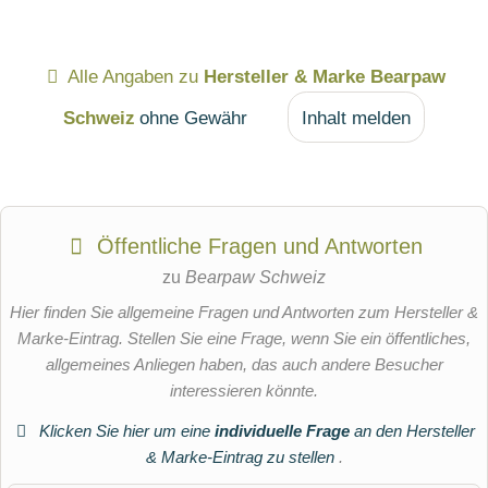
Alle Angaben zu
Hersteller & Marke Bearpaw
Schweiz
ohne Gewähr
Inhalt melden
Öffentliche Fragen und Antworten
zu
Bearpaw Schweiz
Hier finden Sie allgemeine Fragen und Antworten zum Hersteller &
Marke-Eintrag. Stellen Sie eine Frage, wenn Sie ein öffentliches,
allgemeines Anliegen haben, das auch andere Besucher
interessieren könnte.
Klicken Sie hier um eine
individuelle Frage
an den Hersteller
& Marke-Eintrag zu stellen
.