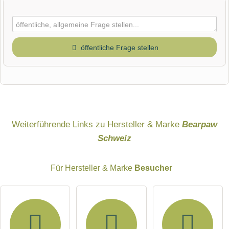
öffentliche Frage stellen
Vorname
Name
Weiterführende Links zu Hersteller & Marke
Bearpaw
Schweiz
E-Mail-Adresse (wird nicht veröffentlicht)
Für Hersteller & Marke
Besucher