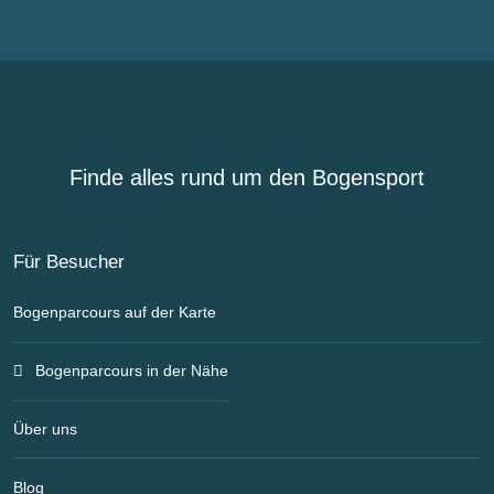
Finde alles rund um den Bogensport
Für Besucher
Bogenparcours auf der Karte
Bogenparcours in der Nähe
Über uns
Blog