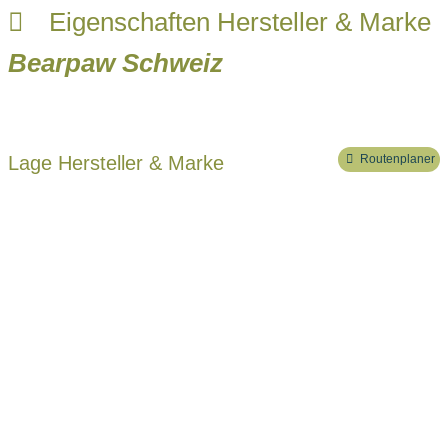
Eigenschaften Hersteller & Marke
Bearpaw Schweiz
Lage Hersteller & Marke
Routenplaner