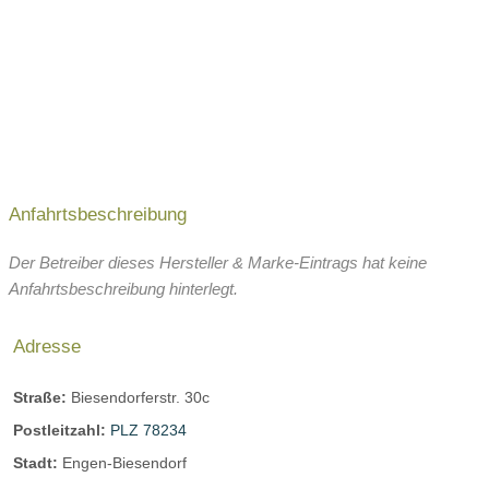
Anfahrtsbeschreibung
Der Betreiber dieses Hersteller & Marke-Eintrags hat keine
Anfahrtsbeschreibung hinterlegt.
Adresse
Straße:
Biesendorferstr. 30c
Postleitzahl:
PLZ 78234
Stadt:
Engen-Biesendorf