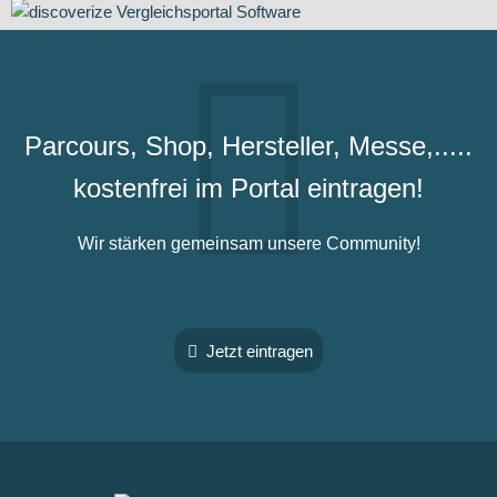
Parcours, Shop, Hersteller, Messe,.....
kostenfrei im Portal eintragen!
Wir stärken gemeinsam unsere Community!
Jetzt eintragen