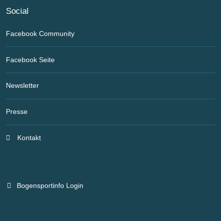
Social
Facebook Community
Facebook Seite
Newsletter
Presse
Kontakt
Bogensportinfo Login