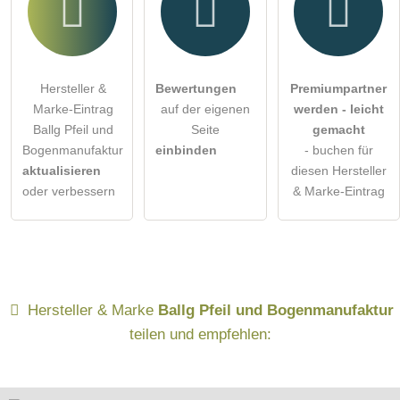
Hersteller &
Bewertungen
Premiumpartner
Marke-Eintrag
auf der eigenen
werden - leicht
Ballg Pfeil und
Seite
gemacht
Bogenmanufaktur
einbinden
- buchen für
aktualisieren
diesen Hersteller
oder verbessern
& Marke-Eintrag
Hersteller & Marke
Ballg Pfeil und Bogenmanufaktur
teilen und empfehlen: