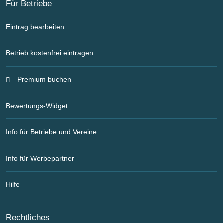
Für Betriebe
Eintrag bearbeiten
Betrieb kostenfrei eintragen
Premium buchen
Bewertungs-Widget
Info für Betriebe und Vereine
Info für Werbepartner
Hilfe
Rechtliches