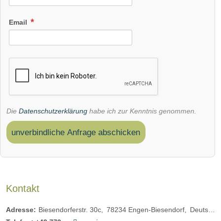
Email
Die
Datenschutzerklärung
habe ich zur Kenntnis genommen.
unverbindliche Anfrage abschicken
Kontakt
Adresse:
Biesendorferstr. 30c
78234
Engen-Biesendorf
Deutschland