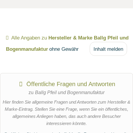
Alle Angaben zu
Hersteller & Marke Ballg Pfeil und
Bogenmanufaktur
ohne Gewähr
Inhalt melden
Öffentliche Fragen und Antworten
zu
Ballg Pfeil und Bogenmanufaktur
Hier finden Sie allgemeine Fragen und Antworten zum Hersteller &
Marke-Eintrag. Stellen Sie eine Frage, wenn Sie ein öffentliches,
allgemeines Anliegen haben, das auch andere Besucher
interessieren könnte.