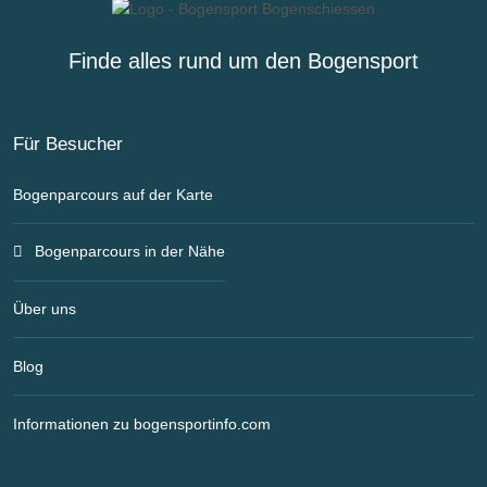
Finde alles rund um den Bogensport
Für Besucher
Bogenparcours auf der Karte
Bogenparcours in der Nähe
Über uns
Blog
Informationen zu bogensportinfo.com