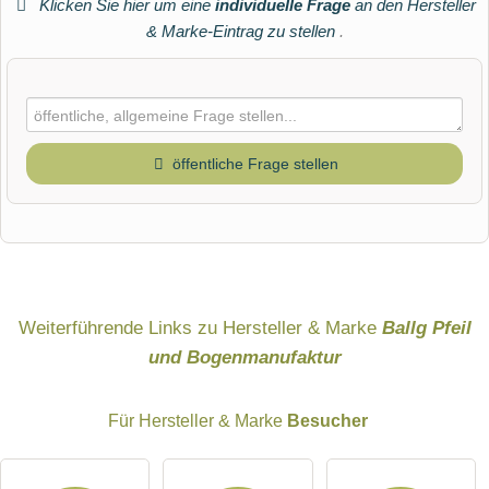
Klicken Sie hier um eine
individuelle Frage
an den Hersteller
& Marke-Eintrag zu stellen
.
öffentliche Frage stellen
Vorname
Name
Weiterführende Links zu Hersteller & Marke
Ballg Pfeil
und Bogenmanufaktur
E-Mail-Adresse (wird nicht veröffentlicht)
Für Hersteller & Marke
Besucher