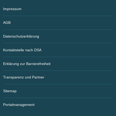
Impressum
AGB
Datenschutzerklärung
Kontaktstelle nach DSA
Erklärung zur Barrierefreiheit
Transparenz und Partner
Sitemap
Portalmanagement