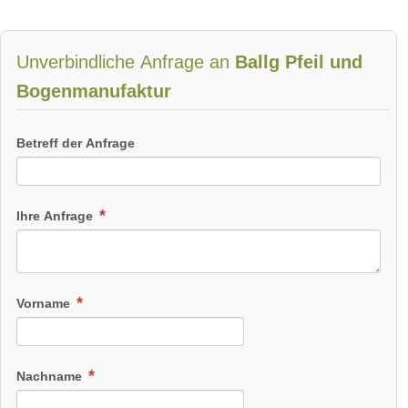
Unverbindliche Anfrage an
Ballg Pfeil und
Bogenmanufaktur
Betreff der Anfrage
Ihre Anfrage
Vorname
Nachname