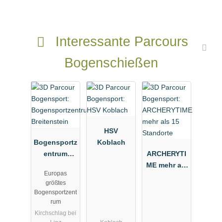
Interessante Parcours
Bogenschießen
HSV
Bogensportz
Koblach
entrum
ARCHERYTI
Breitenstein
ME mehr als
Europas
15 Standorte
größtes
Bogensportzent
rum
Kirchschlag bei