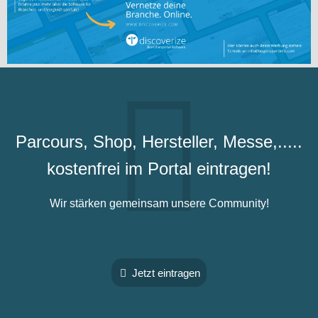
Parcours, Shop, Hersteller, Messe,.....
kostenfrei im Portal eintragen!
Wir stärken gemeinsam unsere Community!
Jetzt eintragen