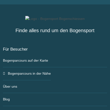
Finde alles rund um den Bogensport
Für Besucher
Bogenparcours auf der Karte
Bogenparcours in der Nähe
Über uns
Blog