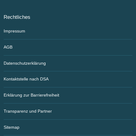
Rechtliches
Impressum
AGB
Datenschutzerklärung
Kontaktstelle nach DSA
Erklärung zur Barrierefreiheit
Transparenz und Partner
Sitemap