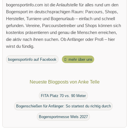
bogensportinfo.com ist die Anlaufstelle für alles rund um den
Bogensport im deutschsprachigen Raum: Parcours, Shops,
Hersteller, Turniere und Bogenurlaub – einfach und schnell
gefunden. Vereine, Parcoursbetreiber und Shops können sich
kostenlos präsentieren und genau die Menschen erreichen,
die aktiv nach ihnen suchen. Ob Anfänger oder Profi – hier
wirst du fündig.
bogensportinfo auf Facebook
mehr über uns
Neueste Blogposts von Anke Telle
FITA Platz 70 vs. 90 Meter
Bogenschießen für Anfänger: So startest du richtig durch
Bogensportmesse Wels 2027