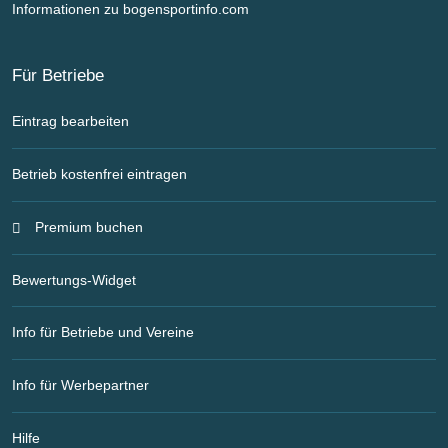
Informationen zu bogensportinfo.com
Für Betriebe
Eintrag bearbeiten
Betrieb kostenfrei eintragen
Premium buchen
Bewertungs-Widget
Info für Betriebe und Vereine
Info für Werbepartner
Hilfe