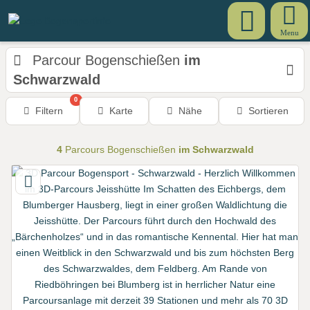
Menu
Parcour Bogenschießen
im
Schwarzwald
0
Filtern
Karte
Nähe
Sortieren
4
Parcours Bogenschießen
im Schwarzwald