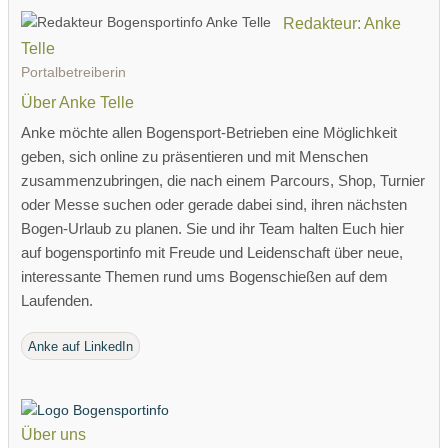
Redakteur: Anke
Telle
Portalbetreiberin
Über Anke Telle
Anke möchte allen Bogensport-Betrieben eine Möglichkeit
geben, sich online zu präsentieren und mit Menschen
zusammenzubringen, die nach einem Parcours, Shop, Turnier
oder Messe suchen oder gerade dabei sind, ihren nächsten
Bogen-Urlaub zu planen. Sie und ihr Team halten Euch hier
auf bogensportinfo mit Freude und Leidenschaft über neue,
interessante Themen rund ums Bogenschießen auf dem
Laufenden.
Anke auf LinkedIn
Über uns