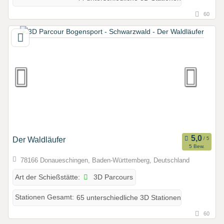
60
Der Waldläufer
5 Bew.
78166 Donaueschingen, Baden-Württemberg, Deutschland
3D Parcours
Art der Schießstätte:
Stationen Gesamt:
65 unterschiedliche 3D Stationen
60