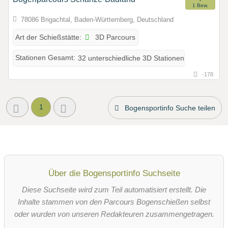
1 Bew.
78086 Brigachtal, Baden-Württemberg, Deutschland
3D Parcours
Art der Schießstätte:
Stationen Gesamt:
32 unterschiedliche 3D Stationen
-178
1
Bogensportinfo Suche teilen
Über die Bogensportinfo Suchseite
Diese Suchseite wird zum Teil automatisiert erstellt. Die
Inhalte stammen von den Parcours Bogenschießen selbst
oder wurden von unseren Redakteuren zusammengetragen.