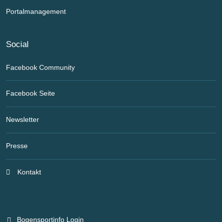
Portalmanagement
Social
Facebook Community
Facebook Seite
Newsletter
Presse
Kontakt
Bogensportinfo Login