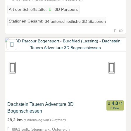
3D Parcours
Art der Schießstätte:
Stationen Gesamt:
34 unterschiedliche 3D Stationen
60
Dachstein Tauern Adventure 3D
3 Bew.
Bogenschiessen
28,2 km
(Entfernung von Burgfried)
8961 Sölk, Steiermark, Österreich