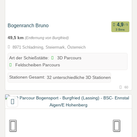
Bogenranch Bruno
3 Bew.
49,5 km
(Entfernung von Burgfried)
8971 Schladming, Steiermark, Österreich
3D Parcours
Art der Schießstätte:
Feldscheiben Parcours
Stationen Gesamt:
32 unterschiedliche 3D Stationen
60