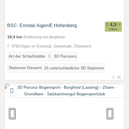
BSC- Ennstal Aigen/E Hohenberg
3 Bew.
18,4 km
(Entfernung von Burgfried)
8783 Aigen im Ennnstal, Steiermark, Österreich
3D Parcours
Art der Schießstätte:
Stationen Gesamt:
25 unterschiedliche 3D Stationen
60