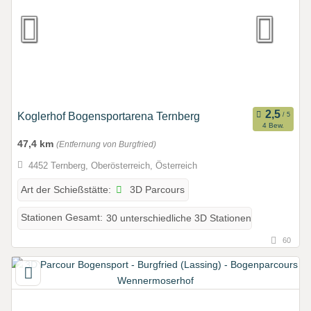
Koglerhof Bogensportarena Ternberg
4 Bew.
47,4 km
(Entfernung von Burgfried)
4452 Ternberg, Oberösterreich, Österreich
3D Parcours
Art der Schießstätte:
Stationen Gesamt:
30 unterschiedliche 3D Stationen
60