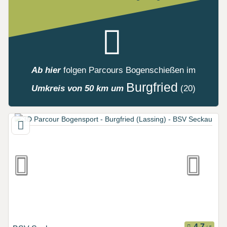
Ab hier
folgen
Parcours Bogenschießen
im
Burgfried
Umkreis von 50 km um
(20)