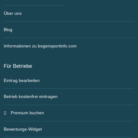
Über uns
Blog
Informationen zu bogensportinfo.com
Für Betriebe
Eintrag bearbeiten
Betrieb kostenfrei eintragen
Premium buchen
Bewertungs-Widget