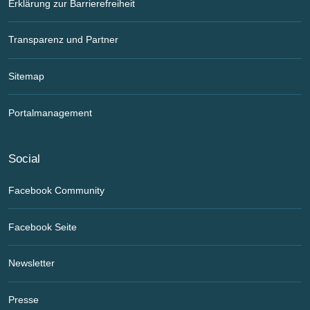
Erklärung zur Barrierefreiheit
Transparenz und Partner
Sitemap
Portalmanagement
Social
Facebook Community
Facebook Seite
Newsletter
Presse