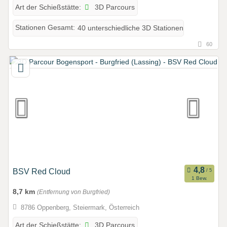
3D Parcours
Art der Schießstätte:
Stationen Gesamt:
40 unterschiedliche 3D Stationen
60
BSV Red Cloud
1 Bew.
8,7 km
(Entfernung von Burgfried)
8786 Oppenberg, Steiermark, Österreich
3D Parcours
Art der Schießstätte: