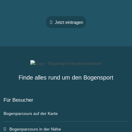
Jetzt eintragen
Finde alles rund um den Bogensport
Für Besucher
Bogenparcours auf der Karte
Bogenparcours in der Nähe