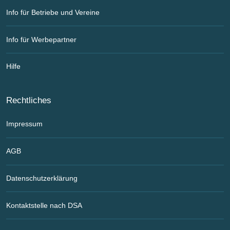
Info für Betriebe und Vereine
Info für Werbepartner
Hilfe
Rechtliches
Impressum
AGB
Datenschutzerklärung
Kontaktstelle nach DSA