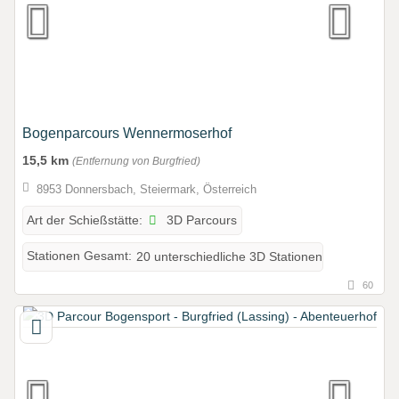
Bogenparcours Wennermoserhof
15,5 km
(Entfernung von Burgfried)
8953 Donnersbach, Steiermark, Österreich
3D Parcours
Art der Schießstätte:
Stationen Gesamt:
20 unterschiedliche 3D Stationen
60