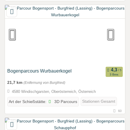
Bogenparcours Wurbauerkogel
3 Bew.
21,7 km
(Entfernung von Burgfried)
4580 Windischgarsten, Oberösterreich, Österreich
3D Parcours
Stationen Gesamt
Art der Schießstätte:
60