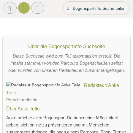
1
Bogensportinfo Suche teilen
Über die Bogensportinfo Suchseite
Diese Suchseite wird zum Teil automatisiert erstellt. Die
Inhalte stammen von den Parcours Bogenschießen selbst
oder wurden von unseren Redakteuren zusammengetragen.
Redakteur: Anke
Telle
Portalbetreiberin
Über Anke Telle
Anke möchte allen Bogensport-Betrieben eine Möglichkeit
geben, sich online zu präsentieren und mit Menschen
zusammenzubringen, die nach einem Parcours, Shop, Turnier