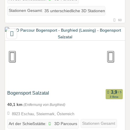
Stationen Gesamt:
35 unterschiedliche 3D Stationen
60
Bogensport Salzatal
3 Bew.
40,1 km
(Entfernung von Burgfried)
8923 Eschau, Steiermark, Österreich
3D Parcours
Stationen Gesamt
Art der Schießstätte: