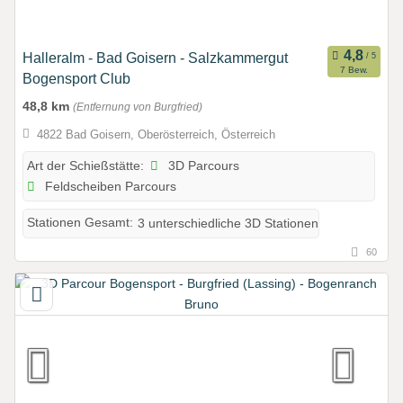
Halleralm - Bad Goisern - Salzkammergut
7 Bew.
Bogensport Club
48,8 km
(Entfernung von Burgfried)
4822 Bad Goisern, Oberösterreich, Österreich
3D Parcours
Art der Schießstätte:
Feldscheiben Parcours
Stationen Gesamt:
3 unterschiedliche 3D Stationen
60