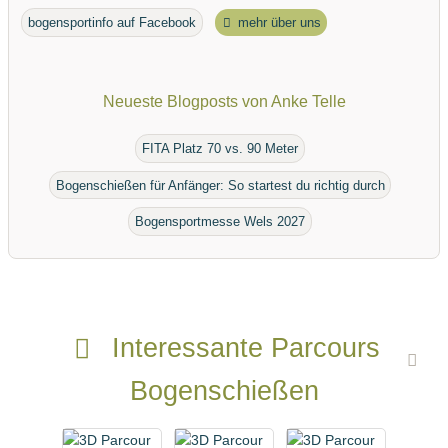
bogensportinfo auf Facebook
mehr über uns
Neueste Blogposts von Anke Telle
FITA Platz 70 vs. 90 Meter
Bogenschießen für Anfänger: So startest du richtig durch
Bogensportmesse Wels 2027
Interessante Parcours
Bogenschießen