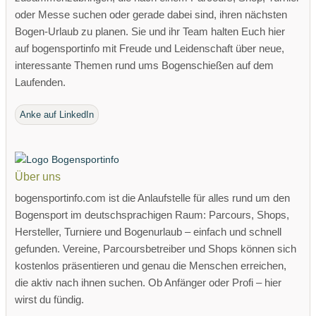
oder Messe suchen oder gerade dabei sind, ihren nächsten
Bogen-Urlaub zu planen. Sie und ihr Team halten Euch hier
auf bogensportinfo mit Freude und Leidenschaft über neue,
interessante Themen rund ums Bogenschießen auf dem
Laufenden.
Anke auf LinkedIn
Über uns
bogensportinfo.com ist die Anlaufstelle für alles rund um den
Bogensport im deutschsprachigen Raum: Parcours, Shops,
Hersteller, Turniere und Bogenurlaub – einfach und schnell
gefunden. Vereine, Parcoursbetreiber und Shops können sich
kostenlos präsentieren und genau die Menschen erreichen,
die aktiv nach ihnen suchen. Ob Anfänger oder Profi – hier
wirst du fündig.