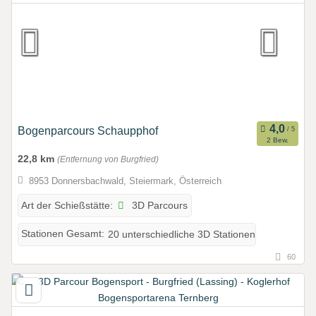
Bogenparcours Schaupphof
2 Bew.
22,8 km
(Entfernung von Burgfried)
8953 Donnersbachwald, Steiermark, Österreich
3D Parcours
Art der Schießstätte:
Stationen Gesamt:
20 unterschiedliche 3D Stationen
60