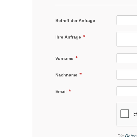
Betreff der Anfrage
Ihre Anfrage
Vorname
Nachname
Email
Die
Daten