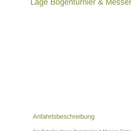
Lage Bogenturnier & Messe
Anfahrtsbeschreibung