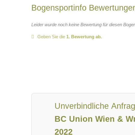
Bogensportinfo Bewertung
Leider wurde noch keine Bewertung für diesen Boge
Geben Sie die
1. Bewertung ab.
Unverbindliche Anfra
BC Union Wien & Wr
2022