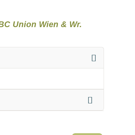
BC Union Wien & Wr.