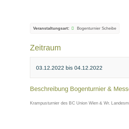
Veranstaltungsart:
Bogenturnier Scheibe
Zeitraum
03.12.2022 bis 04.12.2022
Beschreibung Bogenturnier & Mess
Krampusturnier des BC Union Wien & Wr. Landesme