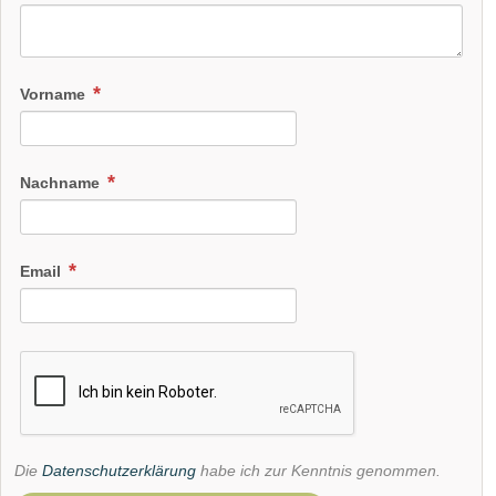
Vorname
Nachname
Email
Die
Datenschutzerklärung
habe ich zur Kenntnis genommen.