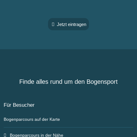
Jetzt eintragen
Finde alles rund um den Bogensport
Für Besucher
Bogenparcours auf der Karte
Bogenparcours in der Nähe