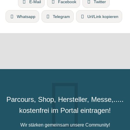
E-Mail
Facebook
Twitter
Whatsapp
Telegram
Url/Link kopieren
Parcours, Shop, Hersteller, Messe,.....
kostenfrei im Portal eintragen!
Wir stärken gemeinsam unsere Community!