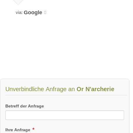
Google
via:
Unverbindliche Anfrage an
Or N'archerie
Betreff der Anfrage
Ihre Anfrage