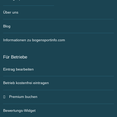
Über uns
Blog
Informationen zu bogensportinfo.com
Für Betriebe
Eintrag bearbeiten
Betrieb kostenfrei eintragen
Premium buchen
Bewertungs-Widget