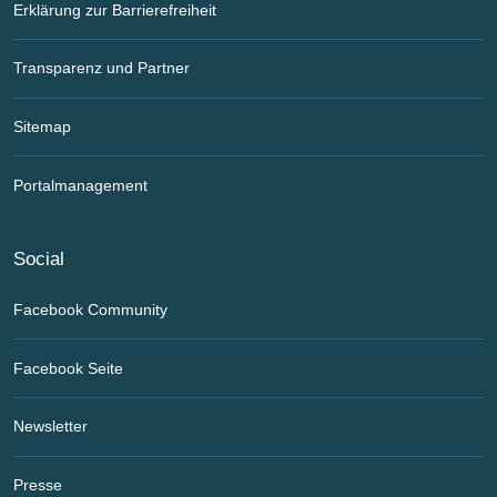
Erklärung zur Barrierefreiheit
Transparenz und Partner
Sitemap
Portalmanagement
Social
Facebook Community
Facebook Seite
Newsletter
Presse