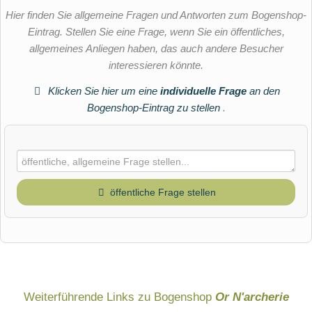
Hier finden Sie allgemeine Fragen und Antworten zum Bogenshop-
Eintrag. Stellen Sie eine Frage, wenn Sie ein öffentliches,
allgemeines Anliegen haben, das auch andere Besucher
interessieren könnte.
Klicken Sie hier um eine
individuelle Frage
an den
Bogenshop-Eintrag zu stellen
.
öffentliche Frage stellen
Vorname
Name
Weiterführende Links zu Bogenshop
Or N'archerie