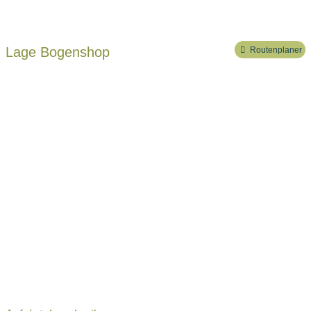
Lage Bogenshop
Routenplaner