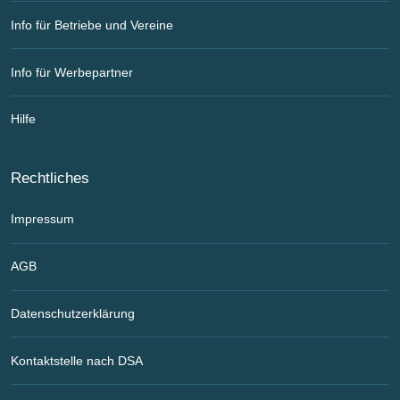
Info für Betriebe und Vereine
Info für Werbepartner
Hilfe
Rechtliches
Impressum
AGB
Datenschutzerklärung
Kontaktstelle nach DSA