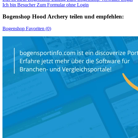
Ich bin Besucher
Zum Formular ohne Login
Bogenshop
Hood Archery
teilen und empfehlen:
Bogenshop
Favoriten (
0
)