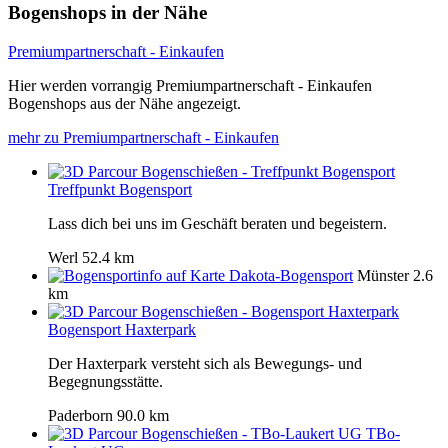
Bogenshops in der Nähe
Premiumpartnerschaft - Einkaufen
Hier werden vorrangig Premiumpartnerschaft - Einkaufen
Bogenshops aus der Nähe angezeigt.
mehr zu Premiumpartnerschaft - Einkaufen
Treffpunkt Bogensport
Lass dich bei uns im Geschäft beraten und begeistern.
Werl
52.4 km
Dakota-Bogensport
Münster
2.6
km
Bogensport Haxterpark
Der Haxterpark versteht sich als Bewegungs- und
Begegnungsstätte.
Paderborn
90.0 km
TBo-