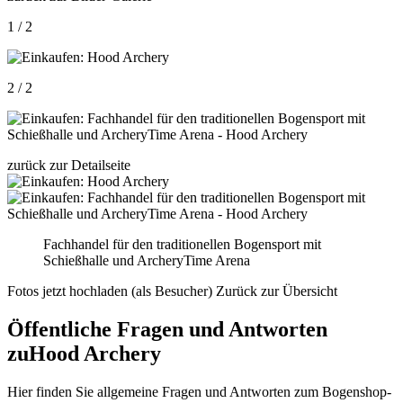
1 / 2
2 / 2
zurück zur Detailseite
Fachhandel für den traditionellen Bogensport mit
Schießhalle und ArcheryTime Arena
Fotos jetzt hochladen (als Besucher)
Zurück zur Übersicht
Öffentliche Fragen und Antworten
zu
Hood Archery
Hier finden Sie allgemeine Fragen und Antworten zum Bogenshop-