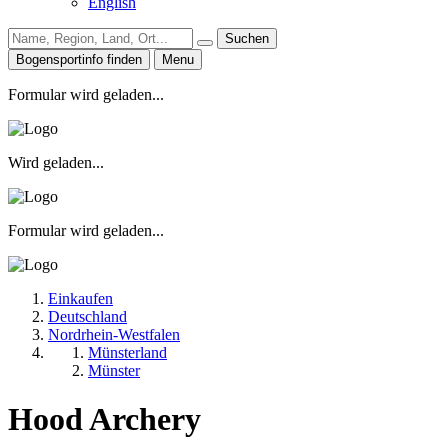
English
Suchen
Bogensportinfo finden
Menu
Formular wird geladen...
Wird geladen...
Formular wird geladen...
Einkaufen
Deutschland
Nordrhein-Westfalen
Münsterland
Münster
Hood Archery