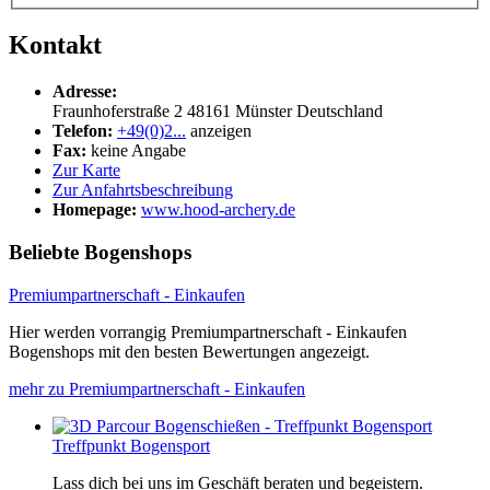
Kontakt
Adresse:
Fraunhoferstraße 2
48161
Münster
Deutschland
Telefon:
+49(0)2...
anzeigen
Fax:
keine Angabe
Zur Karte
Zur Anfahrtsbeschreibung
Homepage:
www.hood-archery.de
Beliebte Bogenshops
Premiumpartnerschaft - Einkaufen
Hier werden vorrangig Premiumpartnerschaft - Einkaufen
Bogenshops mit den besten Bewertungen angezeigt.
mehr zu Premiumpartnerschaft - Einkaufen
Treffpunkt Bogensport
Lass dich bei uns im Geschäft beraten und begeistern.