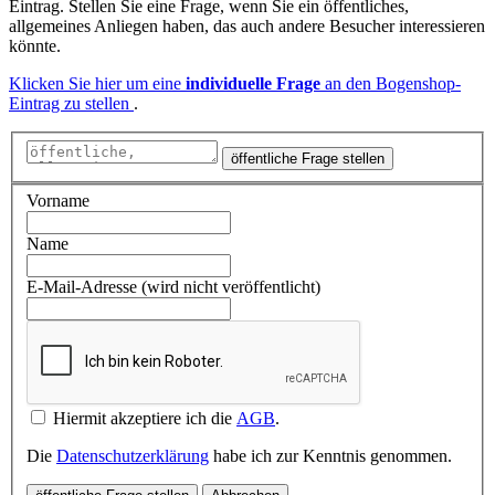
Eintrag. Stellen Sie eine Frage, wenn Sie ein öffentliches,
allgemeines Anliegen haben, das auch andere Besucher interessieren
könnte.
Klicken Sie hier um eine
individuelle Frage
an den Bogenshop-
Eintrag zu stellen
.
öffentliche Frage stellen
Vorname
Name
E-Mail-Adresse (wird nicht veröffentlicht)
Hiermit akzeptiere ich die
AGB
.
Die
Datenschutzerklärung
habe ich zur Kenntnis genommen.