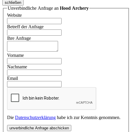
schließen
Unverbindliche Anfrage an
Hood Archery
Website
Betreff der Anfrage
Ihre Anfrage
Vorname
Nachname
Email
Die
Datenschutzerklärung
habe ich zur Kenntnis genommen.
unverbindliche Anfrage abschicken