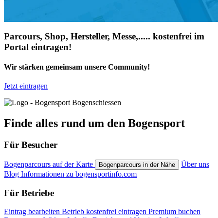
Parcours, Shop, Hersteller, Messe,..... kostenfrei im
Portal eintragen!
Wir stärken gemeinsam unsere Community!
Jetzt eintragen
Finde alles rund um den Bogensport
Für Besucher
Bogenparcours auf der Karte
Über uns
Bogenparcours in der Nähe
Blog
Informationen zu bogensportinfo.com
Für Betriebe
Eintrag bearbeiten
Betrieb kostenfrei eintragen
Premium buchen