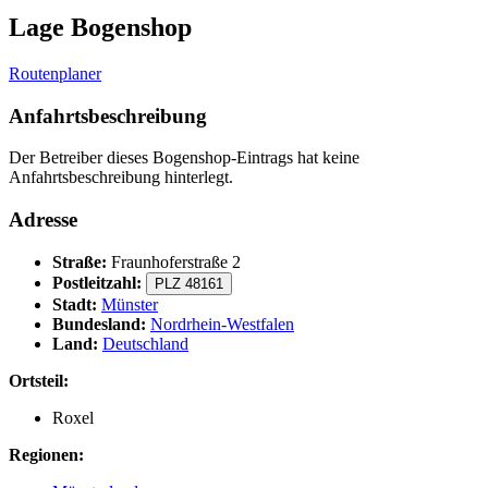
Lage Bogenshop
Routenplaner
Anfahrtsbeschreibung
Der Betreiber dieses Bogenshop-Eintrags hat keine
Anfahrtsbeschreibung hinterlegt.
Adresse
Straße:
Fraunhoferstraße 2
Postleitzahl:
PLZ 48161
Stadt:
Münster
Bundesland:
Nordrhein-Westfalen
Land:
Deutschland
Ortsteil:
Roxel
Regionen: