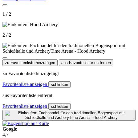
1 / 2
2 / 2
zu Favoritenliste hinzufügen
aus Favoritenliste entfernen
zu Favoritenliste hinzugefügt
Favoritenliste anzeigen
schließen
aus Favoritenliste entfernt
Favoritenliste anzeigen
schließen
Google
4,7