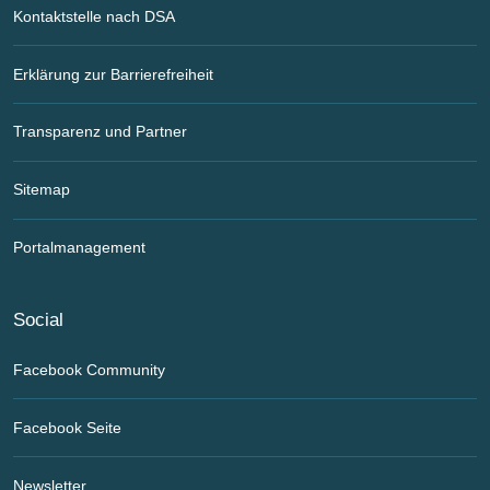
Kontaktstelle nach DSA
Erklärung zur Barrierefreiheit
Transparenz und Partner
Sitemap
Portalmanagement
Social
Facebook Community
Facebook Seite
Newsletter