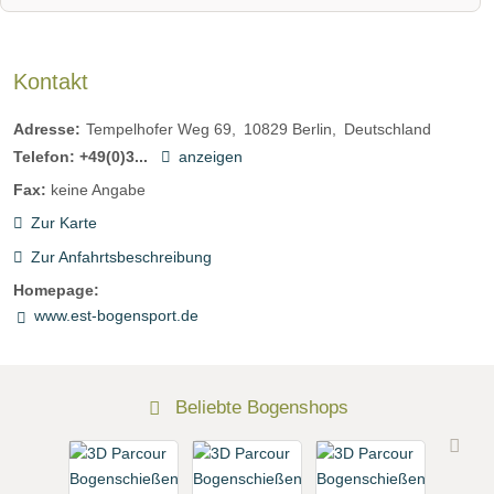
Kontakt
Adresse:
Tempelhofer Weg 69
10829
Berlin
Deutschland
Telefon:
+49(0)3...
anzeigen
Fax:
keine Angabe
Zur Karte
Zur Anfahrtsbeschreibung
Homepage:
www.est-bogensport.de
Beliebte Bogenshops