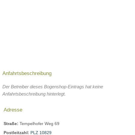
Anfahrtsbeschreibung
Der Betreiber dieses Bogenshop-Eintrags hat keine
Anfahrtsbeschreibung hinterlegt.
Adresse
Straße:
Tempelhofer Weg 69
Postleitzahl:
PLZ 10829