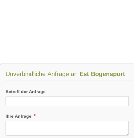
Unverbindliche Anfrage an
Est Bogensport
Betreff der Anfrage
Ihre Anfrage