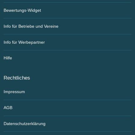
Bewertungs-Widget
Info für Betriebe und Vereine
Info für Werbepartner
Hilfe
Rechtliches
Impressum
AGB
Datenschutzerklärung