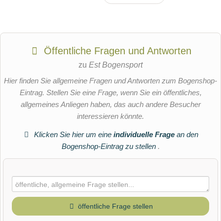
Öffentliche Fragen und Antworten
zu
Est Bogensport
Hier finden Sie allgemeine Fragen und Antworten zum Bogenshop-
Eintrag. Stellen Sie eine Frage, wenn Sie ein öffentliches,
allgemeines Anliegen haben, das auch andere Besucher
interessieren könnte.
Klicken Sie hier um eine
individuelle Frage
an den
Bogenshop-Eintrag zu stellen
.
öffentliche Frage stellen