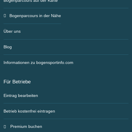
Bogenparcours auf der Karte
Bogenparcours in der Nähe
Über uns
Blog
Informationen zu bogensportinfo.com
Für Betriebe
Eintrag bearbeiten
Betrieb kostenfrei eintragen
Premium buchen