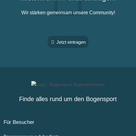
Wir stärken gemeinsam unsere Community!
Jetzt eintragen
Finde alles rund um den Bogensport
Für Besucher