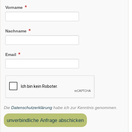
Vorname
Nachname
Email
Die
Datenschutzerklärung
habe ich zur Kenntnis genommen.
unverbindliche Anfrage abschicken