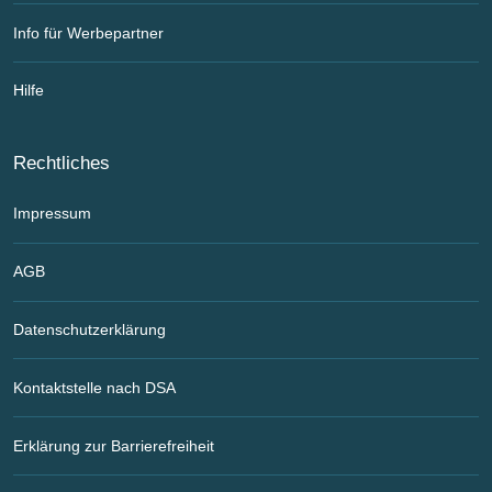
Info für Werbepartner
Hilfe
Rechtliches
Impressum
AGB
Datenschutzerklärung
Kontaktstelle nach DSA
Erklärung zur Barrierefreiheit