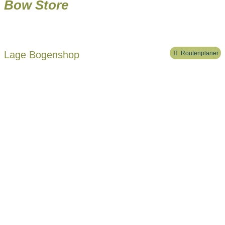
Bow Store
Lage Bogenshop
Routenplaner