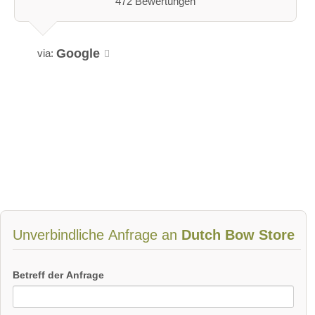
472 Bewertungen
Google
via:
Unverbindliche Anfrage an
Dutch Bow Store
Betreff der Anfrage