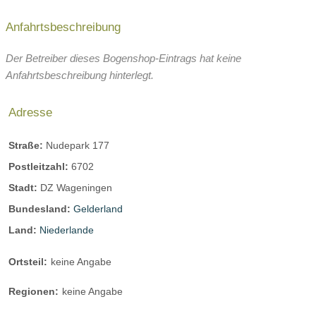
Anfahrtsbeschreibung
Der Betreiber dieses Bogenshop-Eintrags hat keine
Anfahrtsbeschreibung hinterlegt.
Adresse
Straße:
Nudepark 177
Postleitzahl:
6702
Stadt:
DZ Wageningen
Bundesland:
Gelderland
Land:
Niederlande
Ortsteil:
keine Angabe
Regionen:
keine Angabe