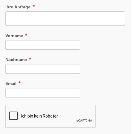
Ihre Anfrage
Vorname
Nachname
Email