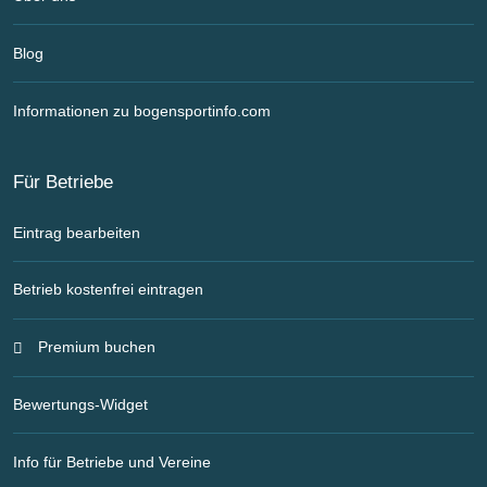
Blog
Informationen zu bogensportinfo.com
Für Betriebe
Eintrag bearbeiten
Betrieb kostenfrei eintragen
Premium buchen
Bewertungs-Widget
Info für Betriebe und Vereine