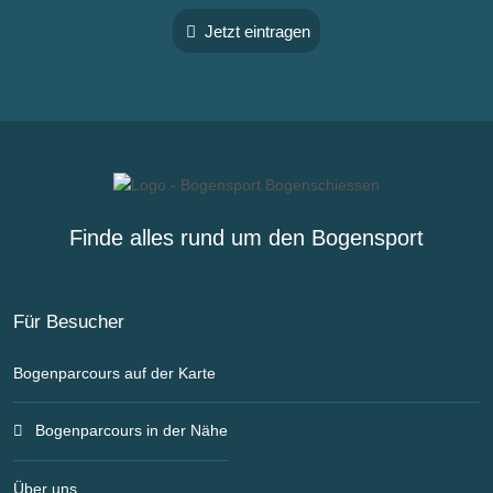
Jetzt eintragen
Finde alles rund um den Bogensport
Für Besucher
Bogenparcours auf der Karte
Bogenparcours in der Nähe
Über uns