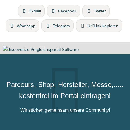
E-Mail
Facebook
Twitter
Whatsapp
Telegram
Url/Link kopieren
Parcours, Shop, Hersteller, Messe,.....
kostenfrei im Portal eintragen!
Wir stärken gemeinsam unsere Community!