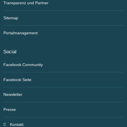
Transparenz und Partner
Sitemap
Portalmanagement
Social
Facebook Community
Facebook Seite
Newsletter
Presse
Kontakt