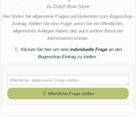
zu
Dutch Bow Store
Hier finden Sie allgemeine Fragen und Antworten zum Bogenshop-
Eintrag. Stellen Sie eine Frage, wenn Sie ein öffentliches,
allgemeines Anliegen haben, das auch andere Besucher
interessieren könnte.
Klicken Sie hier um eine
individuelle Frage
an den
Bogenshop-Eintrag zu stellen
.
öffentliche Frage stellen
Vorname
Name