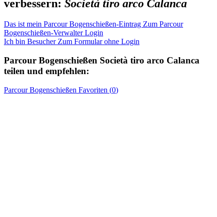
verbessern:
Società tiro arco Calanca
Das ist mein Parcour Bogenschießen-Eintrag
Zum Parcour
Bogenschießen-Verwalter Login
Ich bin Besucher
Zum Formular ohne Login
Parcour Bogenschießen
Società tiro arco Calanca
teilen und empfehlen:
Parcour Bogenschießen
Favoriten (
0
)