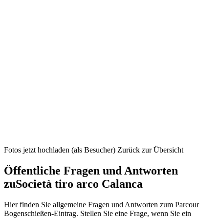
Fotos jetzt hochladen (als Besucher)
Zurück zur Übersicht
Öffentliche Fragen und Antworten
zu
Società tiro arco Calanca
Hier finden Sie allgemeine Fragen und Antworten zum Parcour
Bogenschießen-Eintrag. Stellen Sie eine Frage, wenn Sie ein