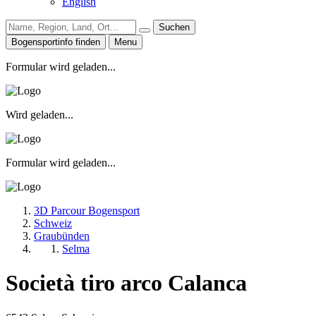
English
Suchen
Bogensportinfo finden
Menu
Formular wird geladen...
Wird geladen...
Formular wird geladen...
3D Parcour Bogensport
Schweiz
Graubünden
Selma
Società tiro arco Calanca