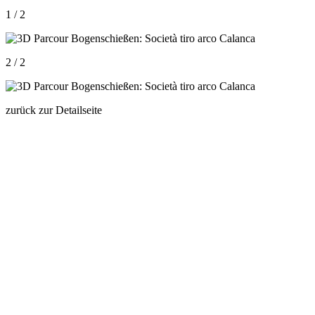
1 / 2
2 / 2
zurück zur Detailseite