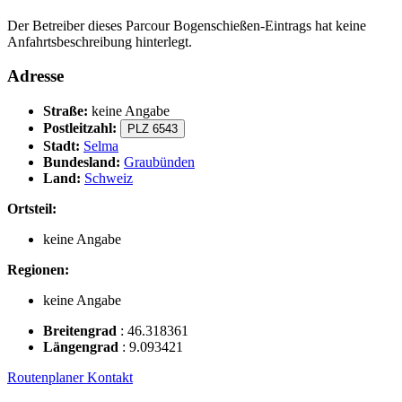
Der Betreiber dieses Parcour Bogenschießen-Eintrags hat keine
Anfahrtsbeschreibung hinterlegt.
Adresse
Straße:
keine Angabe
Postleitzahl:
PLZ 6543
Stadt:
Selma
Bundesland:
Graubünden
Land:
Schweiz
Ortsteil:
keine Angabe
Regionen:
keine Angabe
Breitengrad
:
46.318361
Längengrad
:
9.093421
Routenplaner
Kontakt