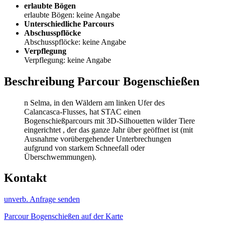
erlaubte Bögen
erlaubte Bögen: keine Angabe
Unterschiedliche Parcours
Abschusspflöcke
Abschusspflöcke: keine Angabe
Verpflegung
Verpflegung: keine Angabe
Beschreibung Parcour Bogenschießen
n Selma, in den Wäldern am linken Ufer des
Calancasca-Flusses, hat STAC einen
Bogenschießparcours mit 3D-Silhouetten wilder Tiere
eingerichtet , der das ganze Jahr über geöffnet ist (mit
Ausnahme vorübergehender Unterbrechungen
aufgrund von starkem Schneefall oder
Überschwemmungen).
Kontakt
unverb. Anfrage senden
Parcour Bogenschießen auf der Karte