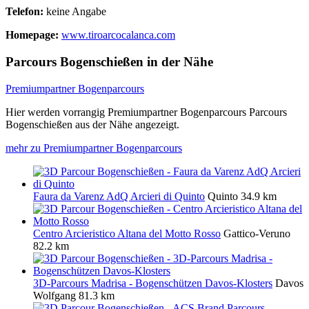
Telefon:
keine Angabe
Homepage:
www.tiroarcocalanca.com
Parcours Bogenschießen in der Nähe
Premiumpartner Bogenparcours
Hier werden vorrangig Premiumpartner Bogenparcours Parcours
Bogenschießen aus der Nähe angezeigt.
mehr zu Premiumpartner Bogenparcours
Faura da Varenz AdQ Arcieri di Quinto
Quinto
34.9 km
Centro Arcieristico Altana del Motto Rosso
Gattico-Veruno
82.2 km
3D-Parcours Madrisa - Bogenschützen Davos-Klosters
Davos
Wolfgang
81.3 km