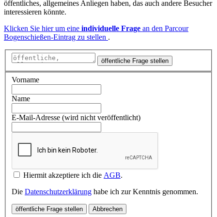
öffentliches, allgemeines Anliegen haben, das auch andere Besucher
interessieren könnte.
Klicken Sie hier um eine
individuelle Frage
an den Parcour
Bogenschießen-Eintrag zu stellen
.
öffentliche Frage stellen
Vorname
Name
E-Mail-Adresse (wird nicht veröffentlicht)
Hiermit akzeptiere ich die
AGB
.
Die
Datenschutzerklärung
habe ich zur Kenntnis genommen.
öffentliche Frage stellen
Abbrechen