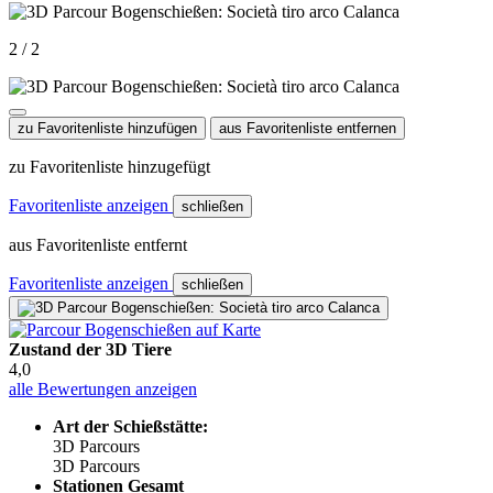
2 / 2
zu Favoritenliste hinzufügen
aus Favoritenliste entfernen
zu Favoritenliste hinzugefügt
Favoritenliste anzeigen
schließen
aus Favoritenliste entfernt
Favoritenliste anzeigen
schließen
Zustand der 3D Tiere
4,0
alle Bewertungen anzeigen
Art der Schießstätte:
3D Parcours
3D Parcours
Stationen Gesamt