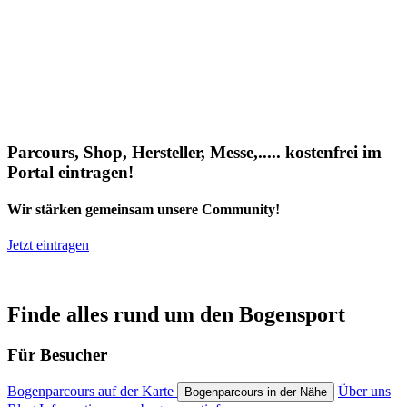
Parcours, Shop, Hersteller, Messe,..... kostenfrei im
Portal eintragen!
Wir stärken gemeinsam unsere Community!
Jetzt eintragen
Finde alles rund um den Bogensport
Für Besucher
Bogenparcours auf der Karte
Über uns
Bogenparcours in der Nähe