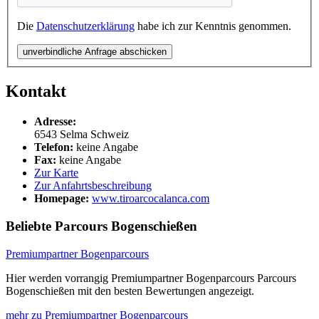
Die
Datenschutzerklärung
habe ich zur Kenntnis genommen.
unverbindliche Anfrage abschicken
Kontakt
Adresse:
6543
Selma
Schweiz
Telefon:
keine Angabe
Fax:
keine Angabe
Zur Karte
Zur Anfahrtsbeschreibung
Homepage:
www.tiroarcocalanca.com
Beliebte Parcours Bogenschießen
Premiumpartner Bogenparcours
Hier werden vorrangig Premiumpartner Bogenparcours Parcours
Bogenschießen mit den besten Bewertungen angezeigt.
mehr zu Premiumpartner Bogenparcours