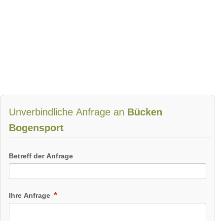
Unverbindliche Anfrage an
Bücken
Bogensport
Betreff der Anfrage
Ihre Anfrage