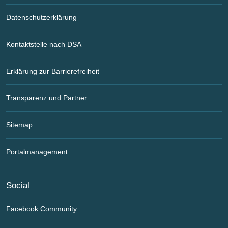
Datenschutzerklärung
Kontaktstelle nach DSA
Erklärung zur Barrierefreiheit
Transparenz und Partner
Sitemap
Portalmanagement
Social
Facebook Community