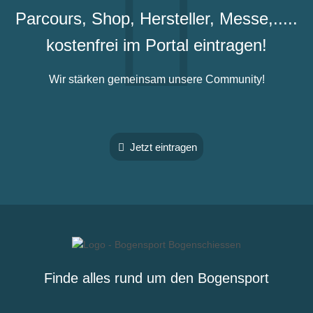
Parcours, Shop, Hersteller, Messe,.....
kostenfrei im Portal eintragen!
Wir stärken gemeinsam unsere Community!
Jetzt eintragen
Finde alles rund um den Bogensport