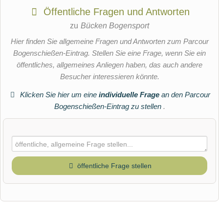
Öffentliche Fragen und Antworten
zu
Bücken Bogensport
Hier finden Sie allgemeine Fragen und Antworten zum Parcour
Bogenschießen-Eintrag. Stellen Sie eine Frage, wenn Sie ein
öffentliches, allgemeines Anliegen haben, das auch andere
Besucher interessieren könnte.
Klicken Sie hier um eine
individuelle Frage
an den Parcour
Bogenschießen-Eintrag zu stellen
.
öffentliche Frage stellen
Vorname