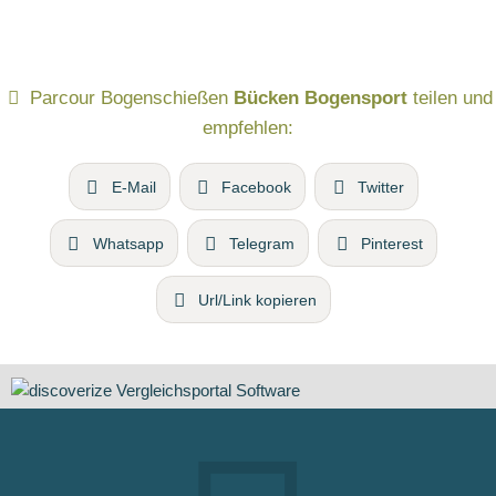
Parcour Bogenschießen
Bücken Bogensport
teilen und
empfehlen:
E-Mail
Facebook
Twitter
Whatsapp
Telegram
Pinterest
Url/Link kopieren