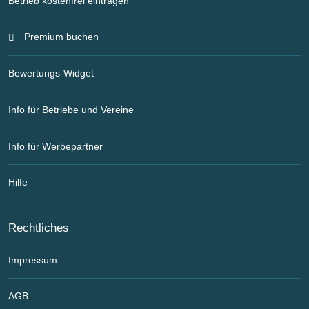
Betrieb kostenfrei eintragen
Premium buchen
Bewertungs-Widget
Info für Betriebe und Vereine
Info für Werbepartner
Hilfe
Rechtliches
Impressum
AGB