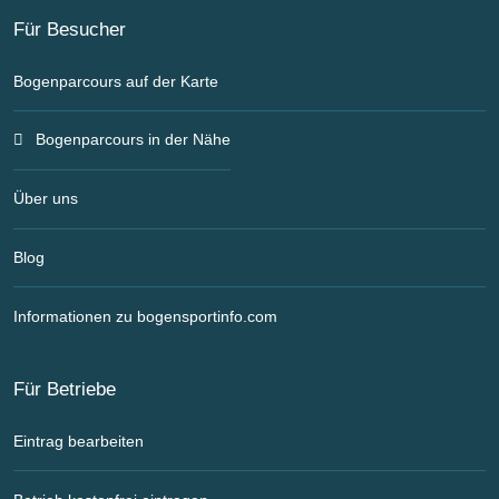
Für Besucher
Bogenparcours auf der Karte
Bogenparcours in der Nähe
Über uns
Blog
Informationen zu bogensportinfo.com
Für Betriebe
Eintrag bearbeiten