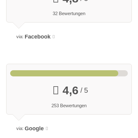
32 Bewertungen
Facebook
via:
4,6
/ 5
253 Bewertungen
Google
via: