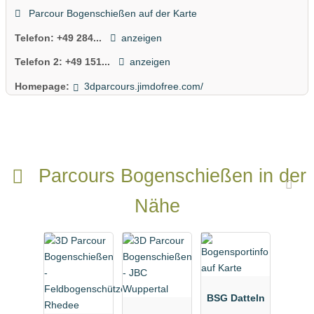
Parcour Bogenschießen auf der Karte
Telefon:
+49 284...
anzeigen
Telefon 2:
+49 151...
anzeigen
Homepage:
3dparcours.jimdofree.com/
Parcours Bogenschießen in der
Nähe
BSG Datteln