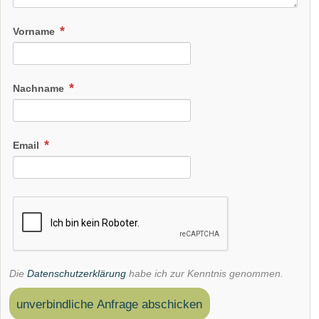
Vorname
Nachname
Email
Die
Datenschutzerklärung
habe ich zur Kenntnis genommen.
unverbindliche Anfrage abschicken