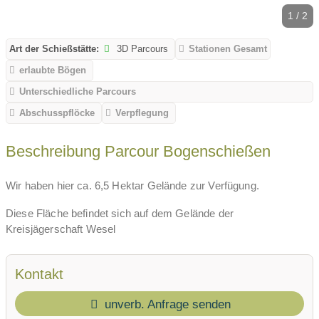
1 / 2
Art der Schießstätte:
3D Parcours
Stationen Gesamt
erlaubte Bögen
Unterschiedliche Parcours
Abschusspflöcke
Verpflegung
Beschreibung Parcour Bogenschießen
Wir haben hier ca. 6,5 Hektar Gelände zur Verfügung.
Diese Fläche befindet sich auf dem Gelände der
Kreisjägerschaft Wesel
Kontakt
unverb. Anfrage senden