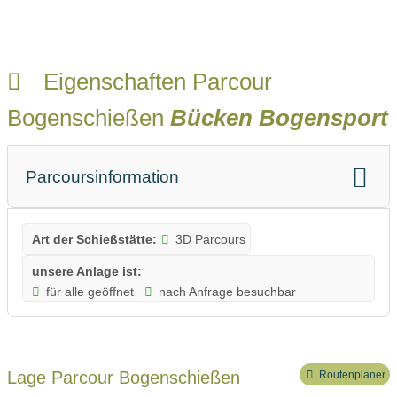
Eigenschaften Parcour
Bogenschießen
Bücken Bogensport
Parcoursinformation
Art der Schießstätte:
3D Parcours
unsere Anlage ist:
für alle geöffnet
nach Anfrage besuchbar
Lage Parcour Bogenschießen
Routenplaner