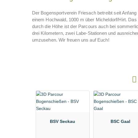
Der Bogensportverein Friesach betreibt seit Anfang 
einem Hochwald, 1000 m über Micheldorf/Hirt. Das G
durch die Höhe ist der Parcours auch bei sommerli
drei Kilometern, zwei Labe-Stationen und ausreiche
umzusehen. Wir freuen uns auf Euch!
BSV Seckau
BSC Gaal