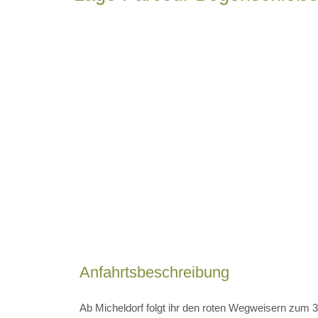
Anfahrtsbeschreibung
Ab Micheldorf folgt ihr den roten Wegweisern zum 