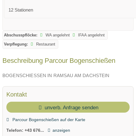
12 Stationen
Abschusspflöcke:
WA angelehnt
IFAA angelehnt
Verpflegung:
Restaurant
Beschreibung Parcour Bogenschießen
BOGENSCHIESSEN IN RAMSAU AM DACHSTEIN
Kontakt
unverb. Anfrage senden
Parcour Bogenschießen auf der Karte
Telefon:
+43 676...
anzeigen