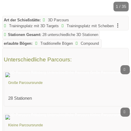
1 / 35
Art der Schießstätte:
3D Parcours
Trainingsplatz mit 3D Targets
Trainingsplatz mit Scheiben
Stationen Gesamt:
28 unterschiedliche 3D Stationen
erlaubte Bögen:
Traditionelle Bögen
Compound
Unterschiedliche Parcours:
Große Parcoursrunde
28 Stationen
Kleine Parcoursrunde