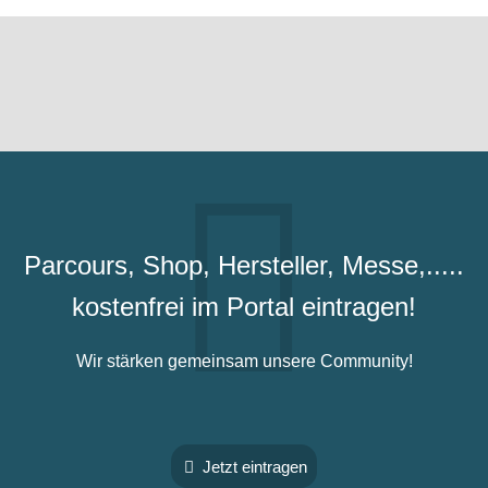
Parcours, Shop, Hersteller, Messe,.....
kostenfrei im Portal eintragen!
Wir stärken gemeinsam unsere Community!
Jetzt eintragen