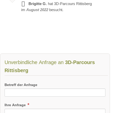
Brigitte G.
hat 3D-Parcours Rittisberg
im
August 2022
besucht.
Unverbindliche Anfrage an
3D-Parcours
Rittisberg
Betreff der Anfrage
Ihre Anfrage