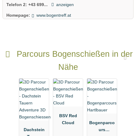
Telefon 2:
+43 699...
anzeigen
Homepage:
www.bogentreff.at
Parcours Bogenschießen in der
Nähe
BSV Red
Cloud
Bogenparco
Dachstein
urs