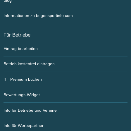
Blog
Informationen zu bogensportinfo.com
Für Betriebe
Eintrag bearbeiten
Betrieb kostenfrei eintragen
Premium buchen
Bewertungs-Widget
Info für Betriebe und Vereine
Info für Werbepartner