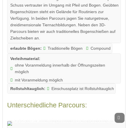
Schuss vertrauter im Umgang mit Pfeil und Bogen. Geübten
Bogenschützen steht ein Gelände für Routiniers zur
Verfügung. In beiden Parcours jagen Sie naturgetreue,
dreidimensionale Tiernachbildungen. Neben den 3D-
Parcours bieten wir auch traditionelles Bogenschießen auf
Zielscheiben an.
erlaubte Bögen:
Traditionelle Bögen
Compound
Verleihmaterial:
ohne Voranmeldung innerhalb der Öffnungszeiten
möglich
mit Voranmeldung möglich
Rollstuhltauglich:
Einschussplatz ist Rollstuhltauglich
Unterschiedliche Parcours: