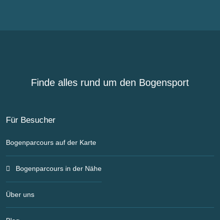
Finde alles rund um den Bogensport
Für Besucher
Bogenparcours auf der Karte
Bogenparcours in der Nähe
Über uns