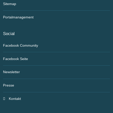
Sitemap
Portalmanagement
Social
Facebook Community
Facebook Seite
Newsletter
Presse
Kontakt