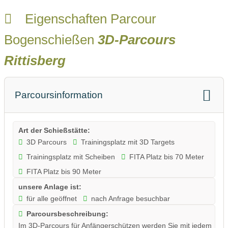
Eigenschaften Parcour
Bogenschießen
3D-Parcours
Rittisberg
Parcoursinformation
Art der Schießstätte:
3D Parcours
Trainingsplatz mit 3D Targets
Trainingsplatz mit Scheiben
FITA Platz bis 70 Meter
FITA Platz bis 90 Meter
unsere Anlage ist:
für alle geöffnet
nach Anfrage besuchbar
Parcoursbeschreibung:
Im 3D-Parcours für Anfängerschützen werden Sie mit jedem