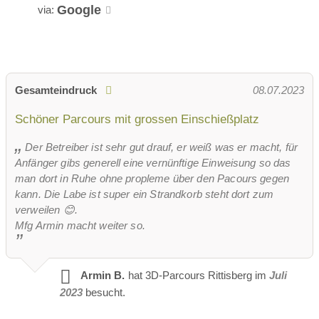
Google
via:
Gesamteindruck
08.07.2023
Schöner Parcours mit grossen Einschießplatz
Der Betreiber ist sehr gut drauf, er weiß was er macht, für
Anfänger gibs generell eine vernünftige Einweisung so das
man dort in Ruhe ohne propleme über den Pacours gegen
kann. Die Labe ist super ein Strandkorb steht dort zum
verweilen 😊.
Mfg Armin macht weiter so.
Armin B.
hat 3D-Parcours Rittisberg im
Juli
2023
besucht.