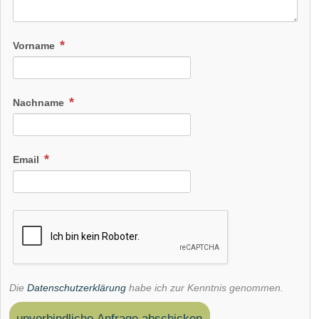
Vorname
Nachname
Email
Die
Datenschutzerklärung
habe ich zur Kenntnis genommen.
unverbindliche Anfrage abschicken