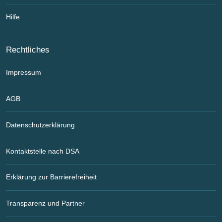
Hilfe
Rechtliches
Impressum
AGB
Datenschutzerklärung
Kontaktstelle nach DSA
Erklärung zur Barrierefreiheit
Transparenz und Partner