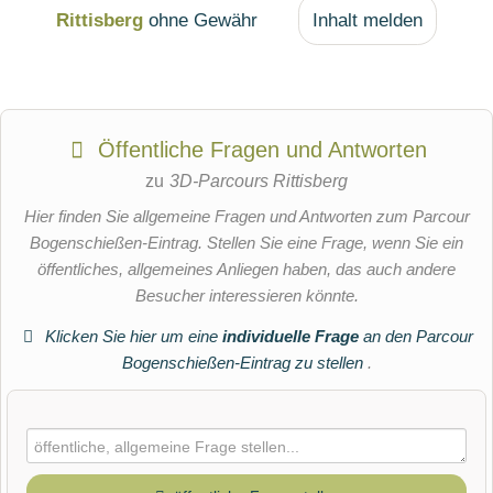
Rittisberg
ohne Gewähr
Inhalt melden
Öffentliche Fragen und Antworten
zu
3D-Parcours Rittisberg
Hier finden Sie allgemeine Fragen und Antworten zum Parcour
Bogenschießen-Eintrag. Stellen Sie eine Frage, wenn Sie ein
öffentliches, allgemeines Anliegen haben, das auch andere
Besucher interessieren könnte.
Klicken Sie hier um eine
individuelle Frage
an den Parcour
Bogenschießen-Eintrag zu stellen
.