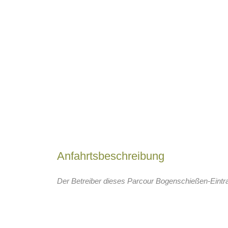
Anfahrtsbeschreibung
Der Betreiber dieses Parcour Bogenschießen-Eintrag