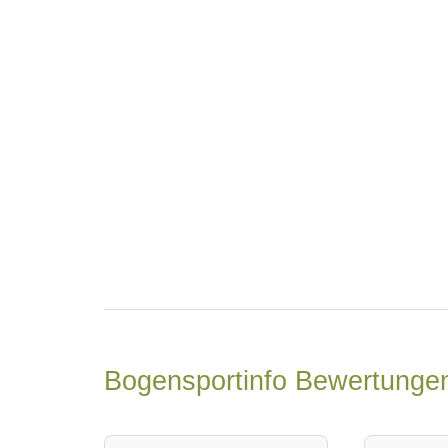
Bogensportinfo Bewertung